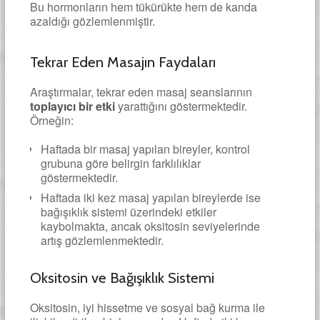
Bu hormonların hem tükürükte hem de kanda
azaldığı gözlemlenmiştir.
Tekrar Eden Masajın Faydaları
Araştırmalar, tekrar eden masaj seanslarının
toplayıcı bir etki
yarattığını göstermektedir.
Örneğin:
Haftada bir masaj yapılan bireyler, kontrol
grubuna göre belirgin farklılıklar
göstermektedir.
Haftada iki kez masaj yapılan bireylerde ise
bağışıklık sistemi üzerindeki etkiler
kaybolmakta, ancak oksitosin seviyelerinde
artış gözlemlenmektedir.
Oksitosin ve Bağışıklık Sistemi
Oksitosin, iyi hissetme ve sosyal bağ kurma ile