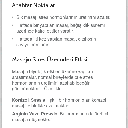
Anahtar Noktalar
Sık masaj, stres hormonlarının üretimini azaltır.
Haftada bir yapılan masaj, bağışıklık sistemi
üzerinde kalıcı etkiler yaratır.
Haftada iki kez yapılan masaj, oksitosin
seviyelerini artırır.
Masajın Stres Üzerindeki Etkisi
Masajın biyolojik etkileri üzerine yapılan
araştırmalar, normal bireylerde bile stres
hormonlarının üretimini azaltabileceğini
göstermektedir. Özellikle:
Kortizol
: Stresle ilişkili bir hormon olan kortizol,
masaj ile birlikte azalmaktadır.
Arginin Vazo Pressin
: Bu hormonun da üretimi
masajla düşmektedir.