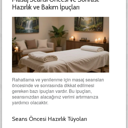
Hazırlık ve Bakım İpuçları
Rahatlama ve yenilenme için masaj seansları
öncesinde ve sonrasında dikkat edilmesi
gereken bazı ipuçları vardır. Bu ipuçları,
seansınızdan alacağınız verimi artırmanıza
yardımcı olacaktır.
Seans Öncesi Hazırlık Tüyoları