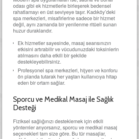
odası gibi ek hizmetlerle birleşerek bedensel
rahatlamayı en üst seviyeye taşır. Kadıköy’deki
spa merkezleri, misafirlerine sadece bir hizmet
değil, aynı zamanda bir yenilenme ritüeli sunan
huzur duraklarıdır.
Ek hizmetler sayesinde, masaj seansınızın
etkisini artırabilir ve vücudunuzdaki toksinlerin
atılmasını daha etkili bir şekilde
destekleyebilirsiniz.
Profesyonel spa merkezleri, hijyen ve konforu
ön planda tutarak her yaştan kullanıcıya hitap
eden bir ortam sağlar.
Sporcu ve Medikal Masaj ile Sağlık
Desteği
Fiziksel sağlığınızı desteklemek için etkili
yöntemler arıyorsanız, sporcu ve medikal masaj
seçenekleri tam size göre. Bu tür masajlar,