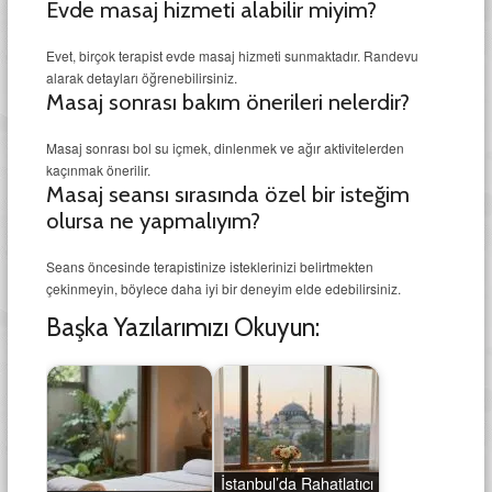
Evde masaj hizmeti alabilir miyim?
Evet, birçok terapist evde masaj hizmeti sunmaktadır. Randevu
alarak detayları öğrenebilirsiniz.
Masaj sonrası bakım önerileri nelerdir?
Masaj sonrası bol su içmek, dinlenmek ve ağır aktivitelerden
kaçınmak önerilir.
Masaj seansı sırasında özel bir isteğim
olursa ne yapmalıyım?
Seans öncesinde terapistinize isteklerinizi belirtmekten
çekinmeyin, böylece daha iyi bir deneyim elde edebilirsiniz.
Başka Yazılarımızı Okuyun:
İstanbul’da Rahatlatıcı