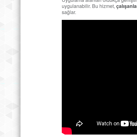
uygulanabilir. Bu hizmet,
çalışanla
sağlar.