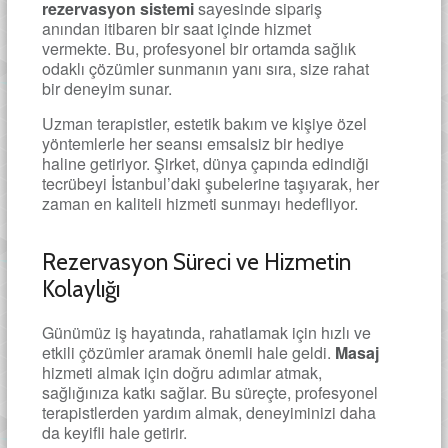
rezervasyon sistemi
sayesinde sipariş
anından itibaren bir saat içinde hizmet
vermekte. Bu, profesyonel bir ortamda sağlık
odaklı çözümler sunmanın yanı sıra, size rahat
bir deneyim sunar.
Uzman terapistler, estetik bakım ve kişiye özel
yöntemlerle her seansı emsalsiz bir hediye
haline getiriyor. Şirket, dünya çapında edindiği
tecrübeyi İstanbul’daki şubelerine taşıyarak, her
zaman en kaliteli hizmeti sunmayı hedefliyor.
Rezervasyon Süreci ve Hizmetin
Kolaylığı
Günümüz iş hayatında, rahatlamak için hızlı ve
etkili çözümler aramak önemli hale geldi.
Masaj
hizmeti almak için doğru adımlar atmak,
sağlığınıza katkı sağlar. Bu süreçte, profesyonel
terapistlerden yardım almak, deneyiminizi daha
da keyifli hale getirir.