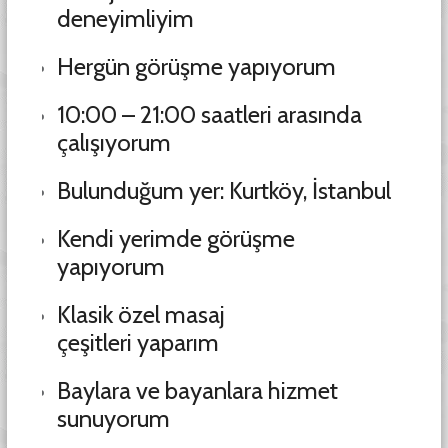
deneyimliyim
Hergün görüşme yapıyorum
10:00 – 21:00 saatleri arasında
çalışıyorum
Bulunduğum yer: Kurtköy, İstanbul
Kendi yerimde görüşme
yapıyorum
Klasik özel masaj
çeşitleri yaparım
Baylara ve bayanlara hizmet
sunuyorum