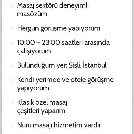
Masaj sektörü deneyimli
masözüm
Hergün görüşme yapıyorum
10:00 – 23:00 saatleri arasında
çalışıyorum
Bulunduğum yer: Şişli, İstanbul
Kendi yerimde ve otele görüşme
yapıyorum
Klasik özel masaj
çeşitleri yaparım
Nuru masajı hizmetim vardır