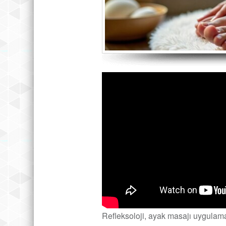
Refleksoloji, ayak masajı uygulamal