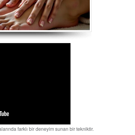
arında farklı bir deneyim sunan bir tekniktir.