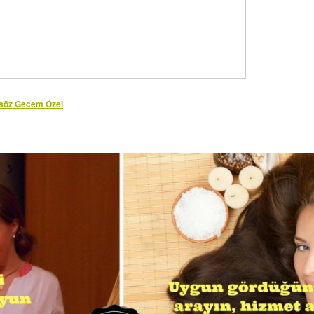
söz Gecem Özel