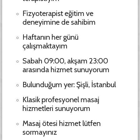
Fizyoterapist eğitim ve
deneyimine de sahibim
Haftanın her günü
çalışmaktayım
Sabah 09:00, akşam 23:00
arasında hizmet sunuyorum
Bulunduğum yer: Şişli, İstanbul
Klasik profesyonel masaj
hizmetleri sunuyorum
Masaj ötesi hizmet lütfen
sormayınız