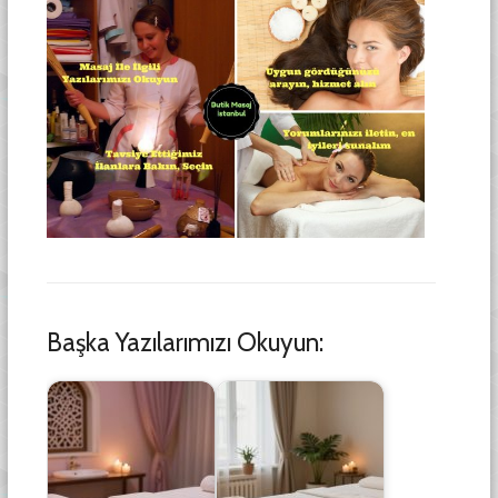
Başka Yazılarımızı Okuyun: