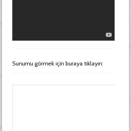
Sunumu görmek için buraya tıklayın: