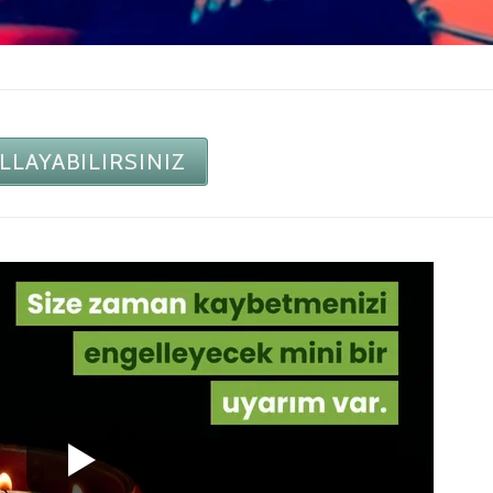
LLAYABILIRSINIZ