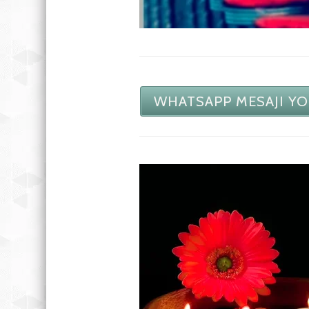
WHATSAPP MESAJI YO