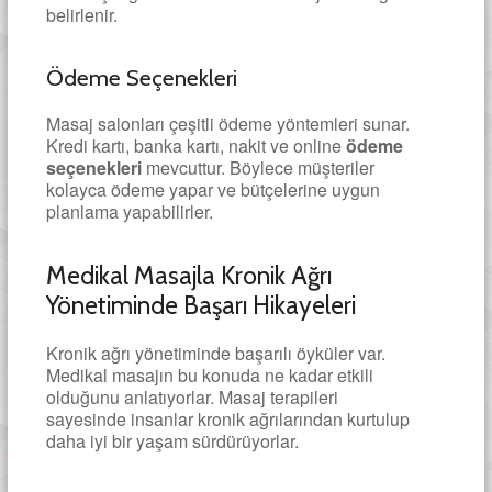
belirlenir.
Ödeme Seçenekleri
Masaj salonları çeşitli ödeme yöntemleri sunar.
Kredi kartı, banka kartı, nakit ve online
ödeme
seçenekleri
mevcuttur. Böylece müşteriler
kolayca ödeme yapar ve bütçelerine uygun
planlama yapabilirler.
Medikal Masajla Kronik Ağrı
Yönetiminde Başarı Hikayeleri
Kronik ağrı yönetiminde başarılı öyküler var.
Medikal masajın bu konuda ne kadar etkili
olduğunu anlatıyorlar. Masaj terapileri
sayesinde insanlar kronik ağrılarından kurtulup
daha iyi bir yaşam sürdürüyorlar.