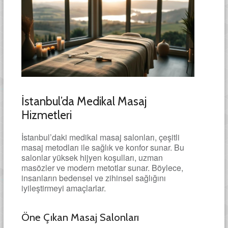
İstanbul’da Medikal Masaj
Hizmetleri
İstanbul’daki medikal masaj salonları, çeşitli
masaj metodları ile sağlık ve konfor sunar. Bu
salonlar yüksek hijyen koşulları, uzman
masözler ve modern metotlar sunar. Böylece,
insanların bedensel ve zihinsel sağlığını
iyileştirmeyi amaçlarlar.
Öne Çıkan Masaj Salonları