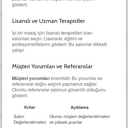
gösterir.
Lisanslı ve Uzman Terapistler
İyi bir masaj için lisanslı terapistleri olan
salonları seçin. Lisanslar, eğitim ve
profesyonelliklerini gösterir. Bu salonlar dikkatli
çalışır.
Müşteri Yorumları ve Referanslar
Müşteri yorumları
önemlidir. Bu yorumlar ve
referanslar doğru seçimi yapmanızı sağlar.
Olumlu referanslar salonun güvenilir olduğunu
gösterir.
Kriter
Açıklama
Salon
Olumlu müşteri değerlendirmeleri
Değerlendirmeleri
ve yüksek puanlar