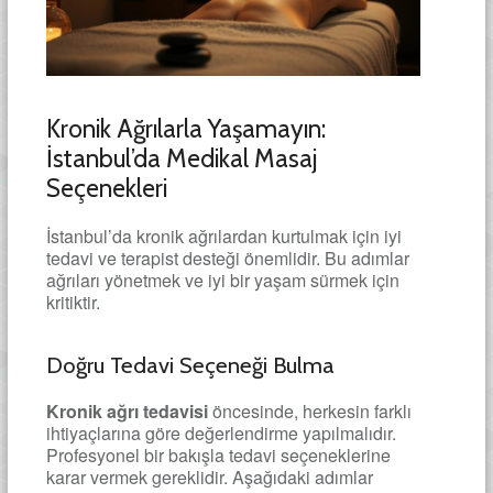
Kronik Ağrılarla Yaşamayın:
İstanbul’da Medikal Masaj
Seçenekleri
İstanbul’da kronik ağrılardan kurtulmak için iyi
tedavi ve terapist desteği önemlidir. Bu adımlar
ağrıları yönetmek ve iyi bir yaşam sürmek için
kritiktir.
Doğru Tedavi Seçeneği Bulma
Kronik ağrı tedavisi
öncesinde, herkesin farklı
ihtiyaçlarına göre değerlendirme yapılmalıdır.
Profesyonel bir bakışla tedavi seçeneklerine
karar vermek gereklidir. Aşağıdaki adımlar