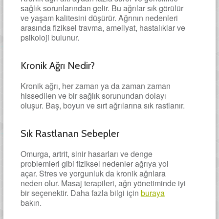
sağlık sorunlarından gelir. Bu ağrılar sık görülür
ve yaşam kalitesini düşürür. Ağrının nedenleri
arasında fiziksel travma, ameliyat, hastalıklar ve
psikoloji bulunur.
Kronik Ağrı Nedir?
Kronik ağrı, her zaman ya da zaman zaman
hissedilen ve bir sağlık sorunundan dolayı
oluşur. Baş, boyun ve sırt ağrılarına sık rastlanır.
Sık Rastlanan Sebepler
Omurga, artrit, sinir hasarları ve denge
problemleri gibi fiziksel nedenler ağrıya yol
açar. Stres ve yorgunluk da kronik ağrılara
neden olur. Masaj terapileri, ağrı yönetiminde iyi
bir seçenektir. Daha fazla bilgi için
buraya
bakın.