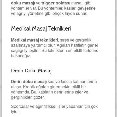
doku masajı
ve
trigger noktası
masajı gibi
yöntemler var. Bu yöntemler, kasları gevşetme
ve ağrıyı yönetme gibi birçok fayda sunar.
Medikal Masaj Teknikleri
Medikal masaj teknikleri
, stres ve gerginlik
azaltmaya yardımcı olur. Ağrıları hafifletir, genel
sağlığı iyileştirir. Bu tekniklerin en etkili türlerine
bakacağız.
Derin Doku Masajı
Derin doku masajı
kas ve fascia katmanlarına
ulaşır. Kronik ağrıları gidermekte etkili bir
yöntemdir. Bu, kasların derinlerine işler ve
gerginlikleri çözer.
Sporcular ve ağır fiziksel işler yapanlar için çok
iyidir.