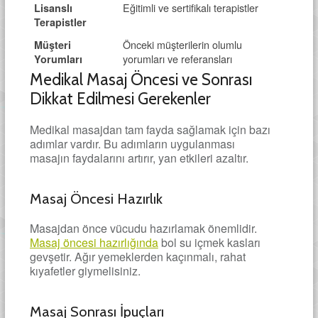
Eğitimli ve sertifikalı terapistler
Lisanslı
Terapistler
Önceki müşterilerin olumlu
Müşteri
yorumları ve referansları
Yorumları
Medikal Masaj Öncesi ve Sonrası
Dikkat Edilmesi Gerekenler
Medikal masajdan tam fayda sağlamak için bazı
adımlar vardır. Bu adımların uygulanması
masajın faydalarını artırır, yan etkileri azaltır.
Masaj Öncesi Hazırlık
Masajdan önce vücudu hazırlamak önemlidir.
Masaj öncesi hazırlığında
bol su içmek kasları
gevşetir. Ağır yemeklerden kaçınmalı, rahat
kıyafetler giymelisiniz.
Masaj Sonrası İpuçları