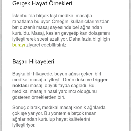
Gerçek Hayat Örnekleri
İstanbul’da birçok kişi medikal masajla
rahatlama buluyor. Örneğin, kullanıcılarımızdan
biri düzenli masaj sayesinde bel ağrısından
kurtuldu. Masaj, kasları gevşetip kan dolaşımını
iyileştirerek stresi azaltıyor. Daha fazla bilgi için
burayı
ziyaret edebilirsiniz.
Başarı Hikayeleri
Başka bir hikayede, boyun ağrısı çeken biri
medikal masajla iyileşti. Derin doku ve
trigger
noktası
masajı büyük fayda sağladı. Bu,
medikal masajın nasıl yardımcı olduğunu
gösteren örneklerden biri.
Sonuç olarak, medikal masaj kronik ağrılarda
çok işe yarıyor. Bu yöntemle birçok insan
ağrılarından kurtulup hayat kalitelerini
iyileştiriyor.