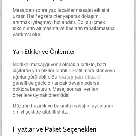
Masajdan sonra yapılacaklar masajın etkisini
uzatır. Hafif egzersizler yaparak dolaşımı
artırmak iyileşmeyi hızlandırır. Bol su içmek
toksinlerin atılmasına ve kasların rahatlamasına
yardımcı olur.
Yan Etkiler ve Önlemler
Medikal masaj güvenli olmakla birlikte, bazı
kişilerde yan etkiler olabilir. Hafif morluklar veya
masaj yan etkileri
ağrılar görülebilir. Bu
genellikle geçicidir ancak devam ederse
doktora başvurun. Masaj sonrası verilen
önerilere uymak önemlidir.
Düzgün hazırlık ve bakımla masajın faydalarını
en iyi şekilde alabilirsiniz.
Fiyatlar ve Paket Seçenekleri