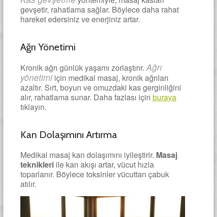
gevşetir, rahatlama sağlar. Böylece daha rahat
hareket edersiniz ve enerjiniz artar.
Ağrı Yönetimi
Ağrı
Kronik ağrı günlük yaşamı zorlaştırır.
yönetimi
için medikal masaj, kronik ağrıları
azaltır. Sırt, boyun ve omuzdaki kas gerginliğini
alır, rahatlama sunar. Daha fazlası için
buraya
tıklayın.
Kan Dolaşımını Artırma
Medikal masaj kan dolaşımını iyileştirir.
Masaj
teknikleri
ile kan akışı artar, vücut hızla
toparlanır. Böylece toksinler vücuttan çabuk
atılır.