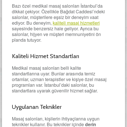
Bazı özel medikal masaj salonları İstanbul’da
dikkat çekiyor. Özellikle Bağdat Caddesi’ndeki
salonlar, müşterilere eşsiz bir deneyim vaat
ediyor. Bu deneyim,
kaliteli masaj hizmetleri
sayesinde benzersiz hale geliyor. Ayrıca bu
salonlar, hijyen ve müşteri memnuniyetini ön
planda tutuyor.
Kaliteli Hizmet Standartları
Medikal masaj salonları belli kalite
standartlarına uyar. Bunlar arasında temiz
ortamlar, uzman terapistler ve kişiye özel masaj
programları var. İstanbul’daki salonlar, bu
standartlara uyarak güvenilir hizmet sağlar.
Uygulanan Teknikler
Masaj salonları, kişilerin ihtiyaçlarına uygun
teknikler kullanır. Bu teknikler içinde
derin