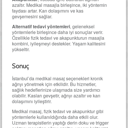
azaltır. Medikal masajla birleşince, iki yöntemin
faydası artar. Kan dolaşımını ve kas
gevşemesini sağlar.
Alternatif tedavi yöntemleri
, geleneksel
yöntemlerle birleşince daha iyi sonuçlar verir.
Özellikle fizik tedavi ve akapunkturun masajla
kombini, iyileşmeyi destekler. Yaşam kalitesini
yükseltir.
Sonuç
İstanbul’da medikal masaj seçenekleri kronik
ağrıyı yönetmek için etkilidir. Bu hizmetler,
sağlık hedeflerinize ulaşmada size yardımcı
olabilir. Kasları gevşetir, ağrıyı azaltır ve kan
dolaşımını iyileştirir.
Medikal masaj, fizik tedavi ve akapunktur gibi
yöntemlerle kullanıldığında daha etkili olur.
Uzman terapistlerin yaptığı derin doku ve trigger