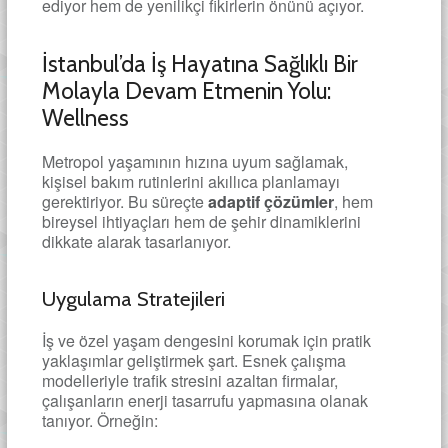
ediyor hem de yenilikçi fikirlerin önünü açıyor.
İstanbul’da İş Hayatına Sağlıklı Bir
Molayla Devam Etmenin Yolu:
Wellness
Metropol yaşamının hızına uyum sağlamak,
kişisel bakım rutinlerini akıllıca planlamayı
gerektiriyor. Bu süreçte
adaptif çözümler
, hem
bireysel ihtiyaçları hem de şehir dinamiklerini
dikkate alarak tasarlanıyor.
Uygulama Stratejileri
İş ve özel yaşam dengesini korumak için pratik
yaklaşımlar geliştirmek şart. Esnek çalışma
modelleriyle trafik stresini azaltan firmalar,
çalışanların enerji tasarrufu yapmasına olanak
tanıyor. Örneğin: