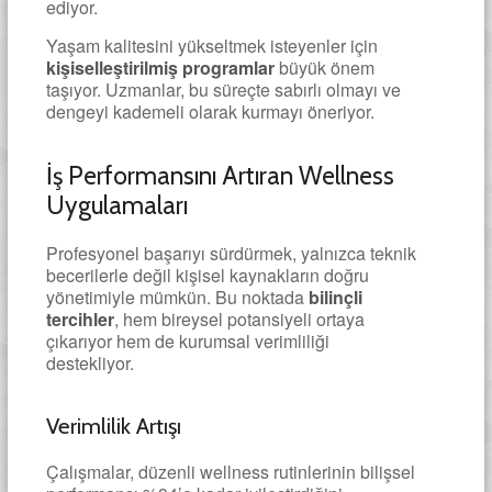
ediyor.
Yaşam kalitesini yükseltmek isteyenler için
kişiselleştirilmiş programlar
büyük önem
taşıyor. Uzmanlar, bu süreçte sabırlı olmayı ve
dengeyi kademeli olarak kurmayı öneriyor.
İş Performansını Artıran Wellness
Uygulamaları
Profesyonel başarıyı sürdürmek, yalnızca teknik
becerilerle değil kişisel kaynakların doğru
yönetimiyle mümkün. Bu noktada
bilinçli
tercihler
, hem bireysel potansiyeli ortaya
çıkarıyor hem de kurumsal verimliliği
destekliyor.
Verimlilik Artışı
Çalışmalar, düzenli wellness rutinlerinin bilişsel