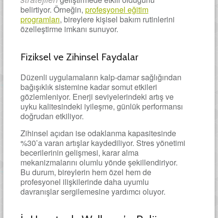
belirtiyor. Örneğin,
profesyonel eğitim
programları
, bireylere kişisel bakım rutinlerini
özelleştirme imkanı sunuyor.
Fiziksel ve Zihinsel Faydalar
Düzenli uygulamaların kalp-damar sağlığından
bağışıklık sistemine kadar somut etkileri
gözlemleniyor. Enerji seviyelerindeki artış ve
uyku kalitesindeki iyileşme, günlük performansı
doğrudan etkiliyor.
Zihinsel açıdan ise odaklanma kapasitesinde
%30’a varan artışlar kaydediliyor. Stres yönetimi
becerilerinin gelişmesi, karar alma
mekanizmalarını olumlu yönde şekillendiriyor.
Bu durum, bireylerin hem özel hem de
profesyonel ilişkilerinde daha uyumlu
davranışlar sergilemesine yardımcı oluyor.