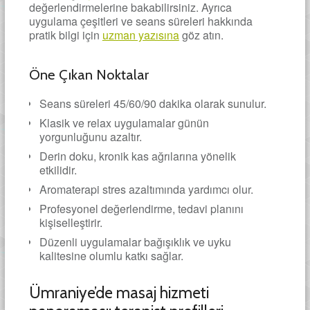
değerlendirmelerine bakabilirsiniz. Ayrıca
uygulama çeşitleri ve seans süreleri hakkında
pratik bilgi için
uzman yazısına
göz atın.
Öne Çıkan Noktalar
Seans süreleri 45/60/90 dakika olarak sunulur.
Klasik ve relax uygulamalar günün
yorgunluğunu azaltır.
Derin doku, kronik kas ağrılarına yönelik
etkilidir.
Aromaterapi stres azaltımında yardımcı olur.
Profesyonel değerlendirme, tedavi planını
kişiselleştirir.
Düzenli uygulamalar bağışıklık ve uyku
kalitesine olumlu katkı sağlar.
Ümraniye’de masaj hizmeti