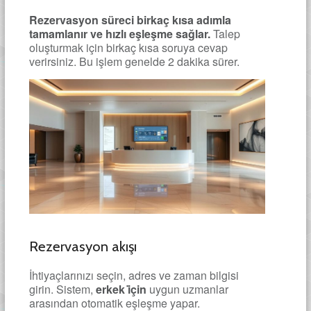
Rezervasyon süreci birkaç kısa adımla
tamamlanır ve hızlı eşleşme sağlar.
Talep
oluşturmak için birkaç kısa soruya cevap
verirsiniz. Bu işlem genelde 2 dakika sürer.
Rezervasyon akışı
İhtiyaçlarınızı seçin, adres ve zaman bilgisi
girin. Sistem,
erkek i̇çin
uygun uzmanlar
arasından otomatik eşleşme yapar.