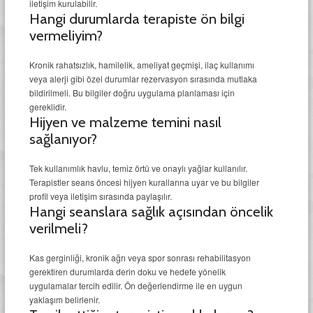
iletişim kurulabilir.
Hangi durumlarda terapiste ön bilgi
vermeliyim?
Kronik rahatsızlık, hamilelik, ameliyat geçmişi, ilaç kullanımı
veya alerji gibi özel durumlar rezervasyon sırasında mutlaka
bildirilmeli. Bu bilgiler doğru uygulama planlaması için
gereklidir.
Hijyen ve malzeme temini nasıl
sağlanıyor?
Tek kullanımlık havlu, temiz örtü ve onaylı yağlar kullanılır.
Terapistler seans öncesi hijyen kurallarına uyar ve bu bilgiler
profil veya iletişim sırasında paylaşılır.
Hangi seanslara sağlık açısından öncelik
verilmeli?
Kas gerginliği, kronik ağrı veya spor sonrası rehabilitasyon
gerektiren durumlarda derin doku ve hedefe yönelik
uygulamalar tercih edilir. Ön değerlendirme ile en uygun
yaklaşım belirlenir.