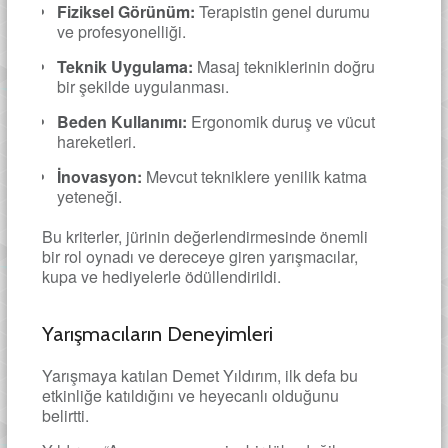
Fiziksel Görünüm:
Terapistin genel durumu
ve profesyonelliği.
Teknik Uygulama:
Masaj tekniklerinin doğru
bir şekilde uygulanması.
Beden Kullanımı:
Ergonomik duruş ve vücut
hareketleri.
İnovasyon:
Mevcut tekniklere yenilik katma
yeteneği.
Bu kriterler, jürinin değerlendirmesinde önemli
bir rol oynadı ve dereceye giren yarışmacılar,
kupa ve hediyelerle ödüllendirildi.
Yarışmacıların Deneyimleri
Yarışmaya katılan Demet Yıldırım, ilk defa bu
etkinliğe katıldığını ve heyecanlı olduğunu
belirtti.