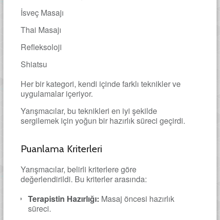
İsveç Masajı
Thai Masajı
Refleksoloji
Shiatsu
Her bir kategori, kendi içinde farklı teknikler ve
uygulamalar içeriyor.
Yarışmacılar, bu teknikleri en iyi şekilde
sergilemek için yoğun bir hazırlık süreci geçirdi.
Puanlama Kriterleri
Yarışmacılar, belirli kriterlere göre
değerlendirildi. Bu kriterler arasında:
Terapistin Hazırlığı:
Masaj öncesi hazırlık
süreci.