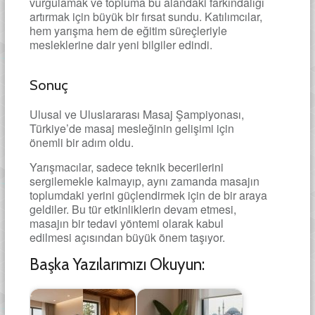
vurgulamak ve topluma bu alandaki farkındalığı
artırmak için büyük bir fırsat sundu. Katılımcılar,
hem yarışma hem de eğitim süreçleriyle
mesleklerine dair yeni bilgiler edindi.
Sonuç
Ulusal ve Uluslararası Masaj Şampiyonası,
Türkiye’de masaj mesleğinin gelişimi için
önemli bir adım oldu.
Yarışmacılar, sadece teknik becerilerini
sergilemekle kalmayıp, aynı zamanda masajın
toplumdaki yerini güçlendirmek için de bir araya
geldiler. Bu tür etkinliklerin devam etmesi,
masajın bir tedavi yöntemi olarak kabul
edilmesi açısından büyük önem taşıyor.
Başka Yazılarımızı Okuyun: