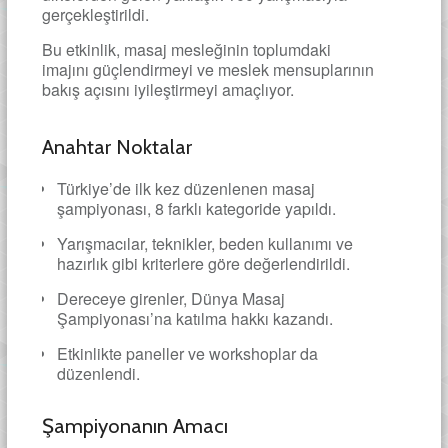
gerçekleştirildi.
Bu etkinlik, masaj mesleğinin toplumdaki
imajını güçlendirmeyi ve meslek mensuplarının
bakış açısını iyileştirmeyi amaçlıyor.
Anahtar Noktalar
Türkiye’de ilk kez düzenlenen masaj
şampiyonası, 8 farklı kategoride yapıldı.
Yarışmacılar, teknikler, beden kullanımı ve
hazırlık gibi kriterlere göre değerlendirildi.
Dereceye girenler, Dünya Masaj
Şampiyonası’na katılma hakkı kazandı.
Etkinlikte paneller ve workshoplar da
düzenlendi.
Şampiyonanın Amacı