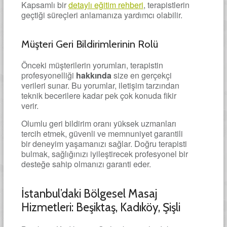
Kapsamlı bir
detaylı eğitim rehberi
, terapistlerin
geçtiği süreçleri anlamanıza yardımcı olabilir.
Müşteri Geri Bildirimlerinin Rolü
Önceki müşterilerin yorumları, terapistin
profesyonelliği
hakkında
size en gerçekçi
verileri sunar. Bu yorumlar, iletişim tarzından
teknik becerilere kadar pek çok konuda fikir
verir.
Olumlu geri bildirim oranı yüksek uzmanları
tercih etmek, güvenli ve memnuniyet garantili
bir deneyim yaşamanızı sağlar. Doğru terapisti
bulmak, sağlığınızı iyileştirecek profesyonel bir
desteğe sahip olmanızı garanti eder.
İstanbul’daki Bölgesel Masaj
Hizmetleri: Beşiktaş, Kadıköy, Şişli