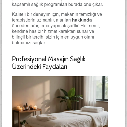
kapsamlı sağlık programları burada öne çıkar.
Kaliteli bir deneyim için, mekanın temizliği ve
terapistlerin uzmanlık alanları
hakkında
önceden araştırma yapmak şarttır. Her semt,
kendine has bir hizmet karakteri sunar ve
bilinçli bir tercih, sizin için en uygun olanı
bulmanızı sağlar.
Profesiyonal Masajın Sağlık
Üzerindeki Faydaları