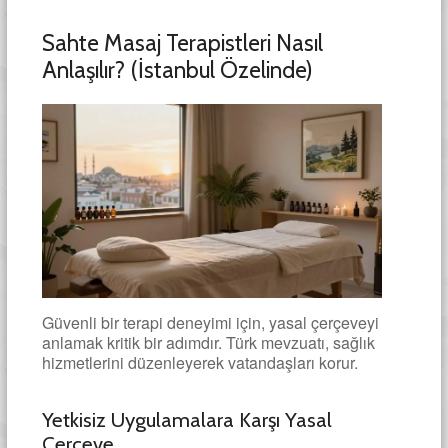
Sahte Masaj Terapistleri Nasıl
Anlaşılır? (İstanbul Özelinde)
Güvenli bir terapi deneyimi için, yasal çerçeveyi
anlamak kritik bir adımdır. Türk mevzuatı, sağlık
hizmetlerini düzenleyerek vatandaşları korur.
Yetkisiz Uygulamalara Karşı Yasal
Çerçeve