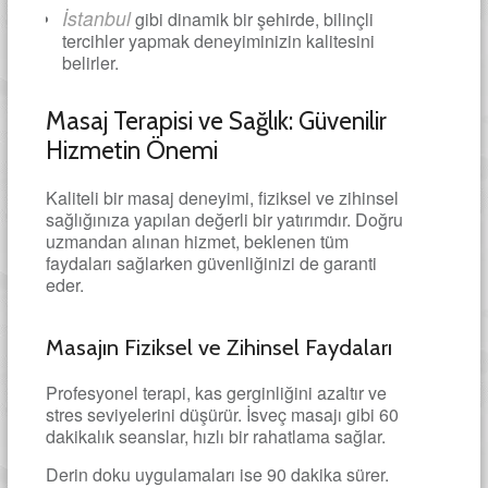
İstanbul
gibi dinamik bir şehirde, bilinçli
tercihler yapmak deneyiminizin kalitesini
belirler.
Masaj Terapisi ve Sağlık: Güvenilir
Hizmetin Önemi
Kaliteli bir masaj deneyimi, fiziksel ve zihinsel
sağlığınıza yapılan değerli bir yatırımdır. Doğru
uzmandan alınan hizmet, beklenen tüm
faydaları sağlarken güvenliğinizi de garanti
eder.
Masajın Fiziksel ve Zihinsel Faydaları
Profesyonel terapi, kas gerginliğini azaltır ve
stres seviyelerini düşürür. İsveç masajı gibi 60
dakikalık seanslar, hızlı bir rahatlama sağlar.
Derin doku uygulamaları ise 90 dakika sürer.