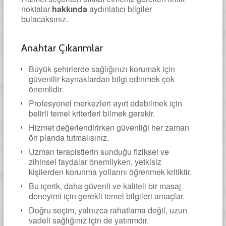
noktalar
hakkında
aydınlatıcı bilgiler
bulacaksınız.
Anahtar Çıkarımlar
Büyük şehirlerde sağlığınızı korumak için
güvenilir kaynaklardan bilgi edinmek çok
önemlidir.
Profesyonel merkezleri ayırt edebilmek için
belirli temel kriterleri bilmek gerekir.
Hizmet değerlendirirken güvenliği her zaman
ön planda tutmalısınız.
Uzman terapistlerin sunduğu fiziksel ve
zihinsel faydalar önemliyken, yetkisiz
kişilerden korunma yollarını öğrenmek kritiktir.
Bu içerik, daha güvenli ve kaliteli bir masaj
deneyimi için gerekli temel bilgileri amaçlar.
Doğru seçim, yalnızca rahatlama değil, uzun
vadeli sağlığınız için de yatırımdır.