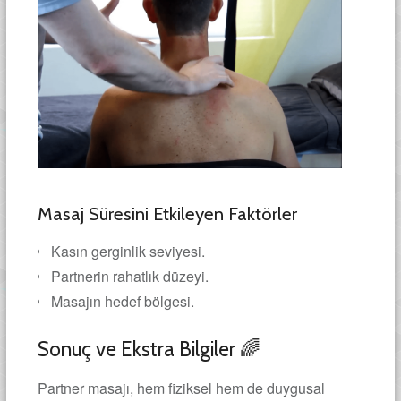
Masaj Süresini Etkileyen Faktörler
Kasın gerginlik seviyesi.
Partnerin rahatlık düzeyi.
Masajın hedef bölgesi.
Sonuç ve Ekstra Bilgiler 🌈
Partner masajı, hem fiziksel hem de duygusal