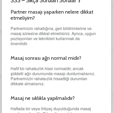
SSS – Sıkça Sorulan Sorular ❓
Partner masajı yaparken nelere dikkat
etmeliyim?
Partnerinizin rahatlığına, geri bildirimlerine ve
masaj süresine dikkat etmelisiniz. Ayrıca, uygun
pozisyonları ve teknikleri kullanmak da
önemlidir.
Masaj sonrası ağrı normal midir?
Hafif bir rahatsızlık hissi normaldir, ancak
şiddetli ağrı durumunda masajı durdurmalısınız.
Partnerinizin rahatsızlık hissettiği durumları
dikkate almalısınız.
Masaj ne sıklıkla yapılmalıdır?
Haftada bir veya ihtiyaç duyulduğunda masaj