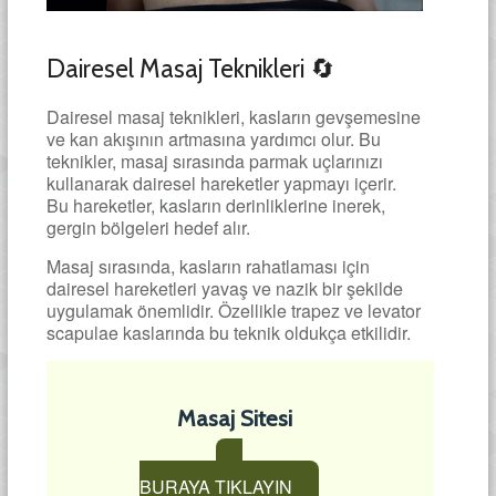
Dairesel Masaj Teknikleri 🔄
Dairesel masaj teknikleri, kasların gevşemesine
ve kan akışının artmasına yardımcı olur. Bu
teknikler, masaj sırasında parmak uçlarınızı
kullanarak dairesel hareketler yapmayı içerir.
Bu hareketler, kasların derinliklerine inerek,
gergin bölgeleri hedef alır.
Masaj sırasında, kasların rahatlaması için
dairesel hareketleri yavaş ve nazik bir şekilde
uygulamak önemlidir. Özellikle trapez ve levator
scapulae kaslarında bu teknik oldukça etkilidir.
Masaj Sitesi
BURAYA TIKLAYIN