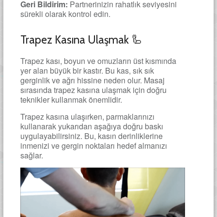
Geri Bildirim:
Partnerinizin rahatlık seviyesini
sürekli olarak kontrol edin.
Trapez Kasına Ulaşmak 🦾
Trapez kası, boyun ve omuzların üst kısmında
yer alan büyük bir kastır. Bu kas, sık sık
gerginlik ve ağrı hissine neden olur. Masaj
sırasında trapez kasına ulaşmak için doğru
teknikler kullanmak önemlidir.
Trapez kasına ulaşırken, parmaklarınızı
kullanarak yukarıdan aşağıya doğru baskı
uygulayabilirsiniz. Bu, kasın derinliklerine
inmenizi ve gergin noktaları hedef almanızı
sağlar.