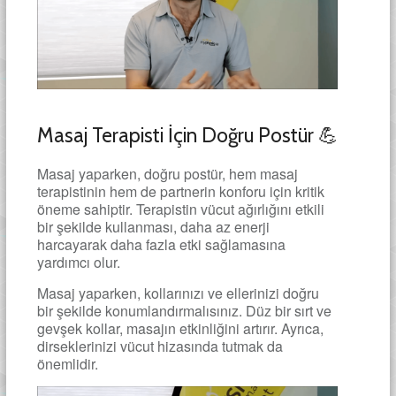
Masaj Terapisti İçin Doğru Postür 💪
Masaj yaparken, doğru postür, hem masaj
terapistinin hem de partnerin konforu için kritik
öneme sahiptir. Terapistin vücut ağırlığını etkili
bir şekilde kullanması, daha az enerji
harcayarak daha fazla etki sağlamasına
yardımcı olur.
Masaj yaparken, kollarınızı ve ellerinizi doğru
bir şekilde konumlandırmalısınız. Düz bir sırt ve
gevşek kollar, masajın etkinliğini artırır. Ayrıca,
dirseklerinizi vücut hizasında tutmak da
önemlidir.