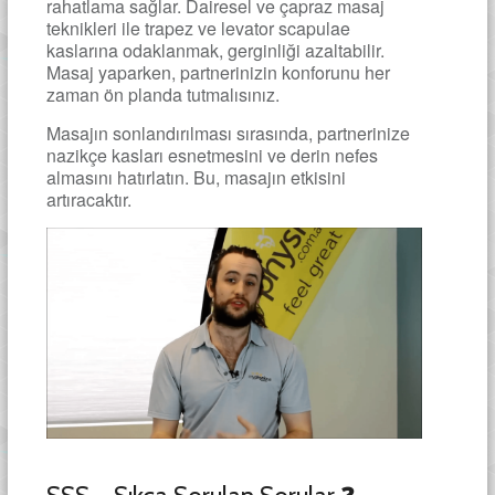
rahatlama sağlar. Dairesel ve çapraz masaj
teknikleri ile trapez ve levator scapulae
kaslarına odaklanmak, gerginliği azaltabilir.
Masaj yaparken, partnerinizin konforunu her
zaman ön planda tutmalısınız.
Masajın sonlandırılması sırasında, partnerinize
nazikçe kasları esnetmesini ve derin nefes
almasını hatırlatın. Bu, masajın etkisini
artıracaktır.