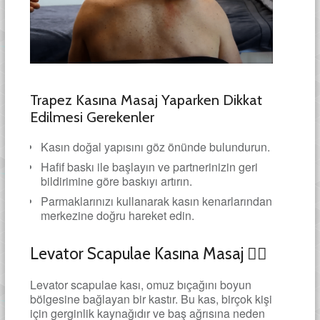
Trapez Kasına Masaj Yaparken Dikkat
Edilmesi Gerekenler
Kasın doğal yapısını göz önünde bulundurun.
Hafif baskı ile başlayın ve partnerinizin geri
bildirimine göre baskıyı artırın.
Parmaklarınızı kullanarak kasın kenarlarından
merkezine doğru hareket edin.
Levator Scapulae Kasına Masaj 🧘‍♂️
Levator scapulae kası, omuz bıçağını boyun
bölgesine bağlayan bir kastır. Bu kas, birçok kişi
için gerginlik kaynağıdır ve baş ağrısına neden