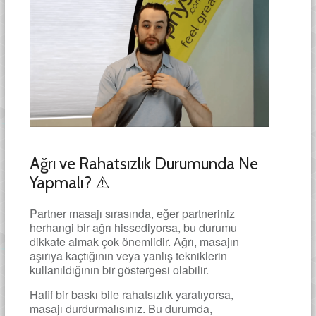
Ağrı ve Rahatsızlık Durumunda Ne
Yapmalı? ⚠️
Partner masajı sırasında, eğer partneriniz
herhangi bir ağrı hissediyorsa, bu durumu
dikkate almak çok önemlidir. Ağrı, masajın
aşırıya kaçtığının veya yanlış tekniklerin
kullanıldığının bir göstergesi olabilir.
Hafif bir baskı bile rahatsızlık yaratıyorsa,
masajı durdurmalısınız. Bu durumda,