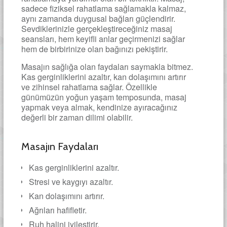
sadece fiziksel rahatlama sağlamakla kalmaz,
aynı zamanda duygusal bağları güçlendirir.
Sevdiklerinizle gerçekleştireceğiniz masaj
seansları, hem keyifli anlar geçirmenizi sağlar
hem de birbirinize olan bağınızı pekiştirir.
Masajın sağlığa olan faydaları saymakla bitmez.
Kas gerginliklerini azaltır, kan dolaşımını artırır
ve zihinsel rahatlama sağlar. Özellikle
günümüzün yoğun yaşam temposunda, masaj
yapmak veya almak, kendinize ayıracağınız
değerli bir zaman dilimi olabilir.
Masajın Faydaları
Kas gerginliklerini azaltır.
Stresi ve kaygıyı azaltır.
Kan dolaşımını artırır.
Ağrıları hafifletir.
Ruh halini iyileştirir.