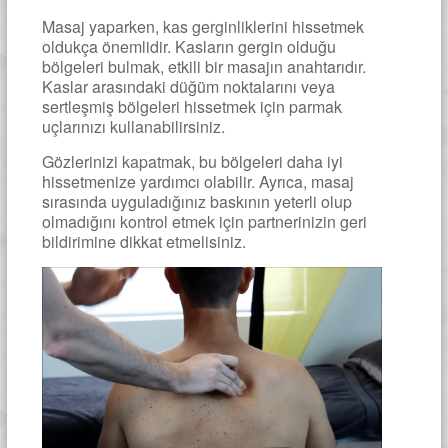
Masaj yaparken, kas gerginliklerini hissetmek
oldukça önemlidir. Kasların gergin olduğu
bölgeleri bulmak, etkili bir masajın anahtarıdır.
Kaslar arasındaki düğüm noktalarını veya
sertleşmiş bölgeleri hissetmek için parmak
uçlarınızı kullanabilirsiniz.
Gözlerinizi kapatmak, bu bölgeleri daha iyi
hissetmenize yardımcı olabilir. Ayrıca, masaj
sırasında uyguladığınız baskının yeterli olup
olmadığını kontrol etmek için partnerinizin geri
bildirimine dikkat etmelisiniz.