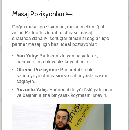
Masaj Pozisyonları 🛏️
Doğru masaj pozisyonları, masajın etkinliğini
artırır. Partnerinizin rahat olması, masaj
sırasında daha iyi sonuçlar almanızı sağlar. İşte
partner masajı için bazı ideal pozisyonlar:
Yan Yatış:
Partnerinizin yanına yatarak,
başının altına bir yastık koyabilirsiniz.
Oturma Pozisyonu:
Partnerinizin bir
sandalyeye oturmasını ve sırtını yaslamasını
sağlayın.
Yüzüstü Yatış:
Partnerinizin yüzüstü yatmasını
ve başının altına bir yastık koymasını isteyin.