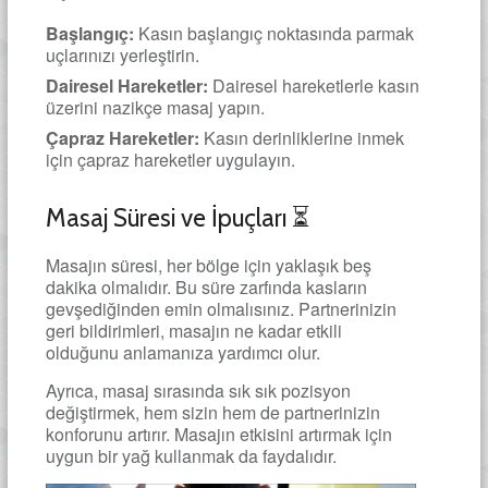
Başlangıç:
Kasın başlangıç noktasında parmak
uçlarınızı yerleştirin.
Dairesel Hareketler:
Dairesel hareketlerle kasın
üzerini nazikçe masaj yapın.
Çapraz Hareketler:
Kasın derinliklerine inmek
için çapraz hareketler uygulayın.
Masaj Süresi ve İpuçları ⏳
Masajın süresi, her bölge için yaklaşık beş
dakika olmalıdır. Bu süre zarfında kasların
gevşediğinden emin olmalısınız. Partnerinizin
geri bildirimleri, masajın ne kadar etkili
olduğunu anlamanıza yardımcı olur.
Ayrıca, masaj sırasında sık sık pozisyon
değiştirmek, hem sizin hem de partnerinizin
konforunu artırır. Masajın etkisini artırmak için
uygun bir yağ kullanmak da faydalıdır.