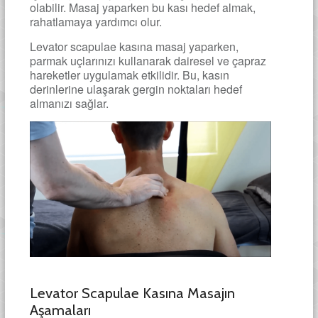
olabilir. Masaj yaparken bu kası hedef almak,
rahatlamaya yardımcı olur.
Levator scapulae kasına masaj yaparken,
parmak uçlarınızı kullanarak dairesel ve çapraz
hareketler uygulamak etkilidir. Bu, kasın
derinlerine ulaşarak gergin noktaları hedef
almanızı sağlar.
Levator Scapulae Kasına Masajın
Aşamaları