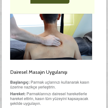
Dairesel Masajın Uygulanışı
Başlangıç:
Parmak uçlarınızı kullanarak kasın
üzerine nazikçe yerleştirin.
Hareket:
Parmaklarınızı dairesel hareketlerle
hareket ettirin, kasın tüm yüzeyini kapsayacak
şekilde uygulayın.