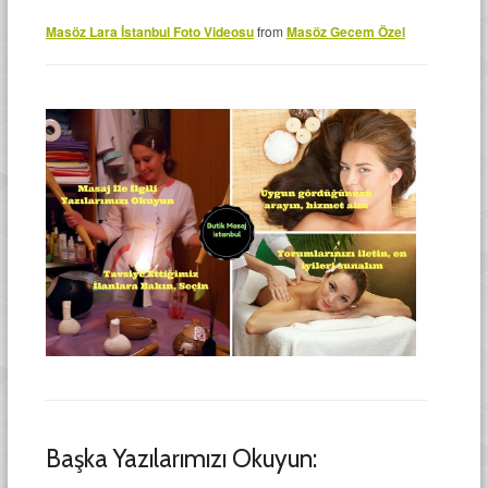
Masöz Lara İstanbul Foto Videosu
from
Masöz Gecem Özel
Başka Yazılarımızı Okuyun: