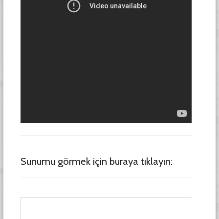
Sunumu görmek için buraya tıklayın: