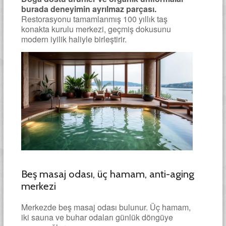
burada deneyimin ayrılmaz parçası.
Restorasyonu tamamlanmış 100 yıllık taş
konakta kurulu merkezi, geçmiş dokusunu
modern iyilik haliyle birleştirir.
Beş masaj odası, üç hamam, anti-aging
merkezi
Merkezde beş masaj odası bulunur. Üç hamam,
iki sauna ve buhar odaları günlük döngüye