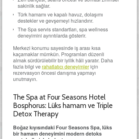
sakinlik sağlar.
Türk hamamı ve kapalı havuz, dolaşımı
destekler ve gevşemeyi hızlandırır.
The Spa servis standartları, spa wellness
deneyimini ayrıntılarda gösterir.
Merkezi konumu sayesinde iş arası kısa
kaçamaklar mümkün. Programları düzenli
almak sürdürülebilir bir iyilik hâli yaratır. Daha
fazla bilgi ve
rahatlatıcı deneyimler
için
rezervasyon öncesi danışma yapmayı
unutmayın.
The Spa at Four Seasons Hotel
Bosphorus: Lüks hamam ve Triple
Detox Therapy
Boğaz kıyısındaki Four Seasons Spa, lüks
bir hamam deneyimini modern detoks