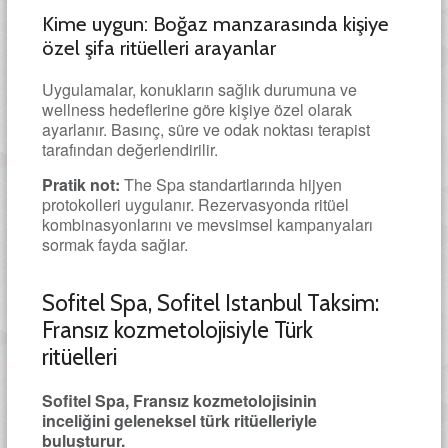
Kime uygun: Boğaz manzarasında kişiye
özel şifa ritüelleri arayanlar
Uygulamalar, konukların sağlık durumuna ve
wellness hedeflerine göre kişiye özel olarak
ayarlanır. Basınç, süre ve odak noktası terapist
tarafından değerlendirilir.
Pratik not:
The Spa standartlarında hijyen
protokolleri uygulanır. Rezervasyonda ritüel
kombinasyonlarını ve mevsimsel kampanyaları
sormak fayda sağlar.
Sofitel Spa, Sofitel Istanbul Taksim:
Fransız kozmetolojisiyle Türk
ritüelleri
Sofitel Spa, Fransız kozmetolojisinin
inceliğini geleneksel türk ritüelleriyle
buluşturur.