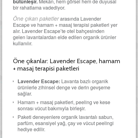
bütünleşir.
Mekân, hem görsel hem de duyusal
bir rahatlama vadediyor.
Öne çıkan paketler
arasında Lavender
Escape ve hamam + masaj terapisi paketleri yer
alır. Lavender Escape’te otel bahçesinden
gelen lavantalardan elde edilen organik ürünler
kullanılır.
Öne çıkanlar: Lavender Escape, hamam
+ masaj terapisi paketleri
Lavender Escape:
Lavanta bazlı organik
ürünlerle zihinsel denge ve derin gevşeme
sağlar.
Hamam + masaj paketleri, peeling ve kese
sonrası vücut bakımıyla birleşir.
Paketi deneyenlere organik lavantalı sabun,
parfüm, esansiyel yağ, çay ve vücut peelingi
hediye edilir.