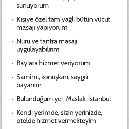
sunuyorum
Kişiye özel tam yağlı bütün vücut
masajı yapıyorum
Nuru ve tantra masajı
uygulayabilirim
Baylara hizmet veriyorum
Samimi, konuşkan, saygılı
bayanım
Bulunduğum yer: Maslak, İstanbul
Kendi yerimde, sizin yerinizde,
otelde hizmet vermekteyim