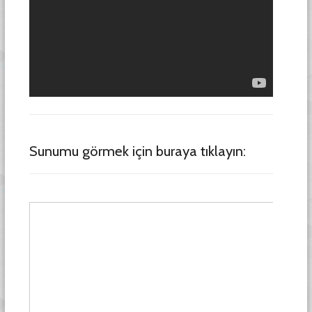
Sunumu görmek için buraya tıklayın: