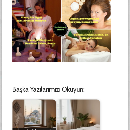
Başka Yazılarımızı Okuyun: