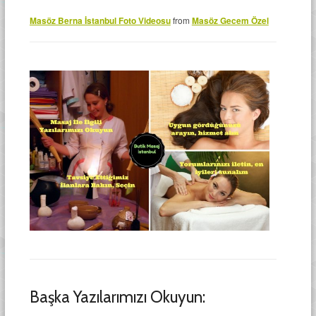
Masöz Berna İstanbul Foto Videosu
from
Masöz Gecem Özel
Başka Yazılarımızı Okuyun: