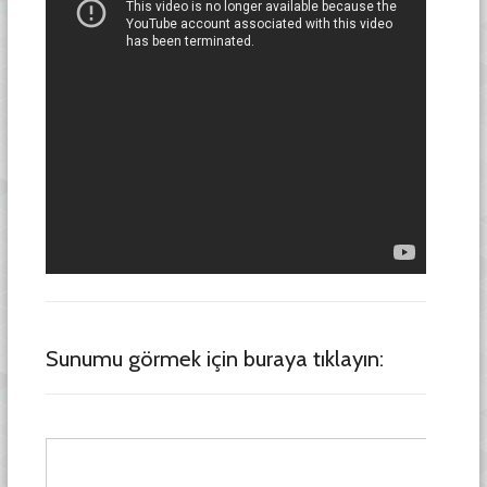
Sunumu görmek için buraya tıklayın: