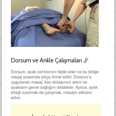
Dorsum ve Ankle Çalışmaları 🦵
Dorsum, ayak üst kısmını ifade eder ve bu bölge
masaj sırasında sıkça ihmal edilir. Dorsum’a
uygulanan masaj, kan dolaşımını artırır ve
ayakların genel sağlığını destekler. Ayrıca, ayak
bileği üzerinde de çalışmak, masajın etkisini
artırır.