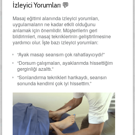
İzleyici Yorumları 💬
Masaj eğitimi alanında izleyici yorumları,
uygulamaların ne kadar etkili olduğunu
anlamak için önemlidir. Müşterilerin geri
bildirimleri, masaj tekniklerinin geliştirilmesine
yardımcı olur. İşte bazı izleyici yorumları:
“Ayak masajı seansım çok rahatlayıcıydı!”
“Dorsum çalışmaları, ayaklarımda hissettiğim
gerginliği azalttı.”
“Sonlandırma teknikleri harikaydı, seansın
sonunda kendimi çok iyi hissettim.”