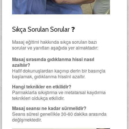
Sıkça Sorulan Sorular ❓
Masaj eğitimi hakkında sıkça sorulan bazı
sorular ve yanıtları aşağıda yer almaktadır:
Masaj sırasında gıdıklanma hissi nasıl
azaltılır?
Hafif dokunuşlardan kaçınıp derin bir basınçla
başlamak, gıdıklanma hissini azaltır.
Hangi teknikler en etkilidir?
Parmaklarla sıkıştırma ve metatarsal kaydırma
teknikleri oldukça etkilidir.
Masaj seansı ne kadar sürmelidir?
Seans süresi genellikle 30-60 dakika arasında
değişmektedir.