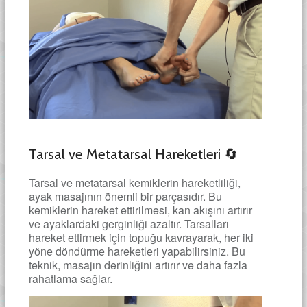
Tarsal ve Metatarsal Hareketleri 🔄
Tarsal ve metatarsal kemiklerin hareketliliği,
ayak masajının önemli bir parçasıdır. Bu
kemiklerin hareket ettirilmesi, kan akışını artırır
ve ayaklardaki gerginliği azaltır. Tarsalları
hareket ettirmek için topuğu kavrayarak, her iki
yöne döndürme hareketleri yapabilirsiniz. Bu
teknik, masajın derinliğini artırır ve daha fazla
rahatlama sağlar.