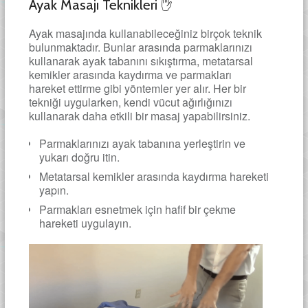
Ayak Masajı Teknikleri ✋
Ayak masajında kullanabileceğiniz birçok teknik
bulunmaktadır. Bunlar arasında parmaklarınızı
kullanarak ayak tabanını sıkıştırma, metatarsal
kemikler arasında kaydırma ve parmakları
hareket ettirme gibi yöntemler yer alır. Her bir
tekniği uygularken, kendi vücut ağırlığınızı
kullanarak daha etkili bir masaj yapabilirsiniz.
Parmaklarınızı ayak tabanına yerleştirin ve
yukarı doğru itin.
Metatarsal kemikler arasında kaydırma hareketi
yapın.
Parmakları esnetmek için hafif bir çekme
hareketi uygulayın.