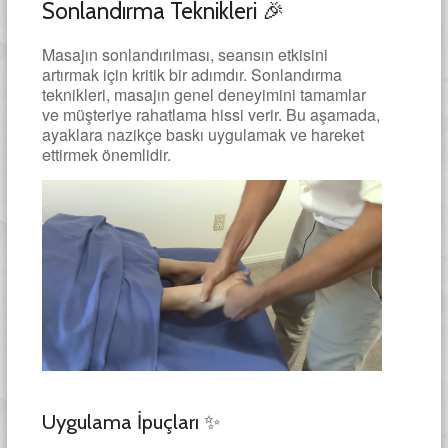
Sonlandırma Teknikleri 🎉
Masajın sonlandırılması, seansın etkisini
artırmak için kritik bir adımdır. Sonlandırma
teknikleri, masajın genel deneyimini tamamlar
ve müşteriye rahatlama hissi verir. Bu aşamada,
ayaklara nazikçe baskı uygulamak ve hareket
ettirmek önemlidir.
Uygulama İpuçları ✨