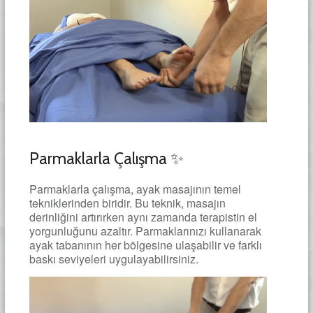
Parmaklarla Çalışma ✨
Parmaklarla çalışma, ayak masajının temel
tekniklerinden biridir. Bu teknik, masajın
derinliğini artırırken aynı zamanda terapistin el
yorgunluğunu azaltır. Parmaklarınızı kullanarak
ayak tabanının her bölgesine ulaşabilir ve farklı
baskı seviyeleri uygulayabilirsiniz.