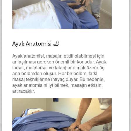
Ayak Anatomisi 🦶
Ayak anatomisi, masajın etkili olabilmesi için
anlaşılması gereken önemli bir konudur. Ayak,
tarsal, metatarsal ve falanjlar olmak üzere üç
ana bölümden oluşur. Her bir bölüm, farklı
masaj tekniklerine ihtiyaç duyar. Bu nedenle,
ayak anatomisini iyi bilmek, masajın etkisini
artıracaktır.