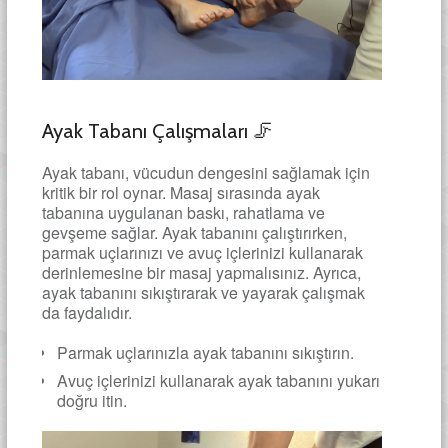
Ayak Tabanı Çalışmaları 🦵
Ayak tabanı, vücudun dengesini sağlamak için
kritik bir rol oynar. Masaj sırasında ayak
tabanına uygulanan baskı, rahatlama ve
gevşeme sağlar. Ayak tabanını çalıştırırken,
parmak uçlarınızı ve avuç içlerinizi kullanarak
derinlemesine bir masaj yapmalısınız. Ayrıca,
ayak tabanını sıkıştırarak ve yayarak çalışmak
da faydalıdır.
Parmak uçlarınızla ayak tabanını sıkıştırın.
Avuç içlerinizi kullanarak ayak tabanını yukarı
doğru itin.