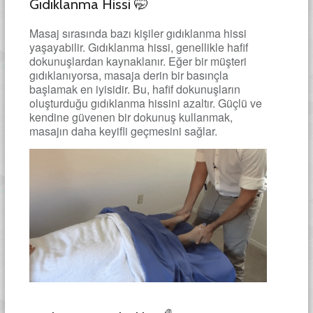
Gıdıklanma Hissi 🤭
Masaj sırasında bazı kişiler gıdıklanma hissi
yaşayabilir. Gıdıklanma hissi, genellikle hafif
dokunuşlardan kaynaklanır. Eğer bir müşteri
gıdıklanıyorsa, masaja derin bir basınçla
başlamak en iyisidir. Bu, hafif dokunuşların
oluşturduğu gıdıklanma hissini azaltır. Güçlü ve
kendine güvenen bir dokunuş kullanmak,
masajın daha keyifli geçmesini sağlar.