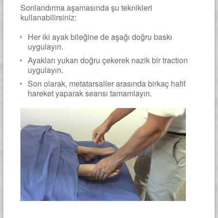
Sonlandırma aşamasında şu teknikleri
kullanabilirsiniz:
Her iki ayak bileğine de aşağı doğru baskı
uygulayın.
Ayakları yukarı doğru çekerek nazik bir traction
uygulayın.
Son olarak, metatarsaller arasında birkaç hafif
hareket yaparak seansı tamamlayın.