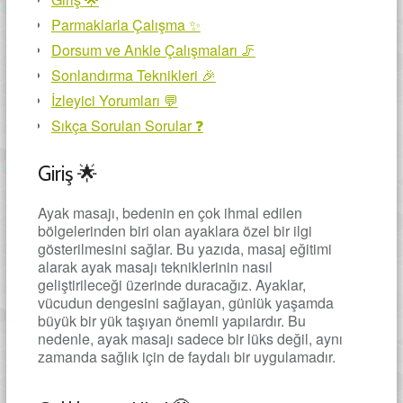
Parmaklarla Çalışma ✨
Dorsum ve Ankle Çalışmaları 🦵
Sonlandırma Teknikleri 🎉
İzleyici Yorumları 💬
Sıkça Sorulan Sorular ❓
Giriş 🌟
Ayak masajı, bedenin en çok ihmal edilen
bölgelerinden biri olan ayaklara özel bir ilgi
gösterilmesini sağlar. Bu yazıda, masaj eğitimi
alarak ayak masajı tekniklerinin nasıl
geliştirileceği üzerinde duracağız. Ayaklar,
vücudun dengesini sağlayan, günlük yaşamda
büyük bir yük taşıyan önemli yapılardır. Bu
nedenle, ayak masajı sadece bir lüks değil, aynı
zamanda sağlık için de faydalı bir uygulamadır.