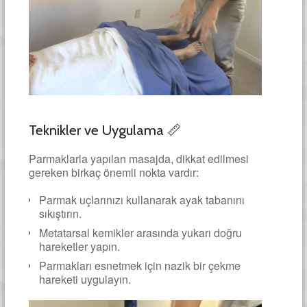
Teknikler ve Uygulama 📏
Parmaklarla yapılan masajda, dikkat edilmesi
gereken birkaç önemli nokta vardır:
Parmak uçlarınızı kullanarak ayak tabanını
sıkıştırın.
Metatarsal kemikler arasında yukarı doğru
hareketler yapın.
Parmakları esnetmek için nazik bir çekme
hareketi uygulayın.