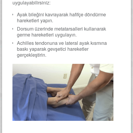
uygulayabilirsiniz:
Ayak bileğini kavrayarak hafifçe döndürme
hareketleri yapın.
Dorsum üzerinde metatarsalleri kullanarak
germe hareketleri uygulayın.
Achilles tendonuna ve lateral ayak kısmına
baskı yaparak gevşetici hareketler
gerçekleştirin.