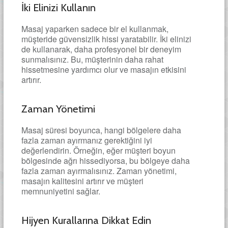
İki Elinizi Kullanın
Masaj yaparken sadece bir el kullanmak,
müşteride güvensizlik hissi yaratabilir. İki elinizi
de kullanarak, daha profesyonel bir deneyim
sunmalısınız. Bu, müşterinin daha rahat
hissetmesine yardımcı olur ve masajın etkisini
artırır.
Zaman Yönetimi
Masaj süresi boyunca, hangi bölgelere daha
fazla zaman ayırmanız gerektiğini iyi
değerlendirin. Örneğin, eğer müşteri boyun
bölgesinde ağrı hissediyorsa, bu bölgeye daha
fazla zaman ayırmalısınız. Zaman yönetimi,
masajın kalitesini artırır ve müşteri
memnuniyetini sağlar.
Hijyen Kurallarına Dikkat Edin