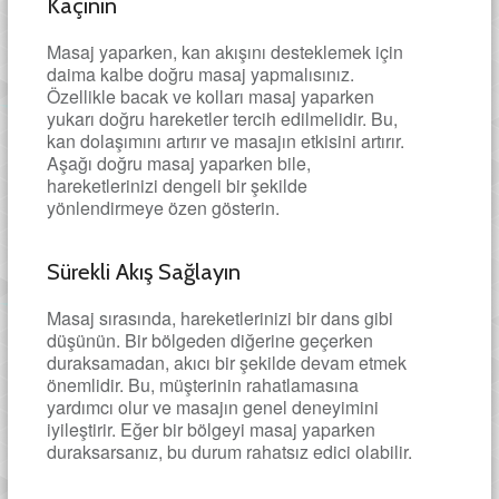
Kaçının
Masaj yaparken, kan akışını desteklemek için
daima kalbe doğru masaj yapmalısınız.
Özellikle bacak ve kolları masaj yaparken
yukarı doğru hareketler tercih edilmelidir. Bu,
kan dolaşımını artırır ve masajın etkisini artırır.
Aşağı doğru masaj yaparken bile,
hareketlerinizi dengeli bir şekilde
yönlendirmeye özen gösterin.
Sürekli Akış Sağlayın
Masaj sırasında, hareketlerinizi bir dans gibi
düşünün. Bir bölgeden diğerine geçerken
duraksamadan, akıcı bir şekilde devam etmek
önemlidir. Bu, müşterinin rahatlamasına
yardımcı olur ve masajın genel deneyimini
iyileştirir. Eğer bir bölgeyi masaj yaparken
duraksarsanız, bu durum rahatsız edici olabilir.