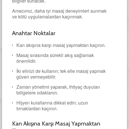
bilgiler sunacak.
Amacımız, daha iyi masaj deneyimleri sunmak
ve kötü uygulamalardan kaçınmak.
Anahtar Noktalar
Kan akışına karşı masaj yapmaktan kaçının.
Masaj sırasında sürekli akış sağlamak
önemlidir.
İki elinizi de kullanın; tek elle masaj yapmak
güven vermeyebilir.
Zaman yönetimi yaparak, ihtiyaç duyulan
bölgelere odaklanın.
Hijyen kurallarına dikkat edin; uzun
tırnaklardan kaçının.
Kan Akışına Karşı Masaj Yapmaktan