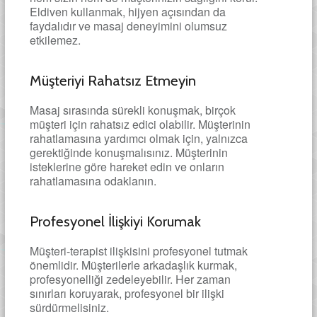
Eldiven kullanmak, hijyen açısından da
faydalıdır ve masaj deneyimini olumsuz
etkilemez.
Müşteriyi Rahatsız Etmeyin
Masaj sırasında sürekli konuşmak, birçok
müşteri için rahatsız edici olabilir. Müşterinin
rahatlamasına yardımcı olmak için, yalnızca
gerektiğinde konuşmalısınız. Müşterinin
isteklerine göre hareket edin ve onların
rahatlamasına odaklanın.
Profesyonel İlişkiyi Korumak
Müşteri-terapist ilişkisini profesyonel tutmak
önemlidir. Müşterilerle arkadaşlık kurmak,
profesyonelliği zedeleyebilir. Her zaman
sınırları koruyarak, profesyonel bir ilişki
sürdürmelisiniz.