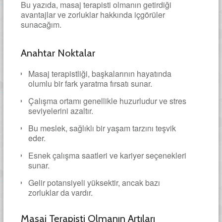
Bu yazıda, masaj terapisti olmanın getirdiği
avantajlar ve zorluklar hakkında içgörüler
sunacağım.
Anahtar Noktalar
Masaj terapistliği, başkalarının hayatında
olumlu bir fark yaratma fırsatı sunar.
Çalışma ortamı genellikle huzurludur ve stres
seviyelerini azaltır.
Bu meslek, sağlıklı bir yaşam tarzını teşvik
eder.
Esnek çalışma saatleri ve kariyer seçenekleri
sunar.
Gelir potansiyeli yüksektir, ancak bazı
zorluklar da vardır.
Masaj Terapisti Olmanın Artıları