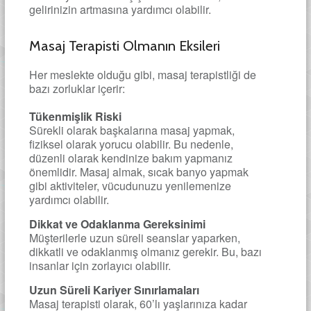
gelirinizin artmasına yardımcı olabilir.
Masaj Terapisti Olmanın Eksileri
Her meslekte olduğu gibi, masaj terapistliği de
bazı zorluklar içerir:
Tükenmişlik Riski
Sürekli olarak başkalarına masaj yapmak,
fiziksel olarak yorucu olabilir. Bu nedenle,
düzenli olarak kendinize bakım yapmanız
önemlidir. Masaj almak, sıcak banyo yapmak
gibi aktiviteler, vücudunuzu yenilemenize
yardımcı olabilir.
Dikkat ve Odaklanma Gereksinimi
Müşterilerle uzun süreli seanslar yaparken,
dikkatli ve odaklanmış olmanız gerekir. Bu, bazı
insanlar için zorlayıcı olabilir.
Uzun Süreli Kariyer Sınırlamaları
Masaj terapisti olarak, 60’lı yaşlarınıza kadar