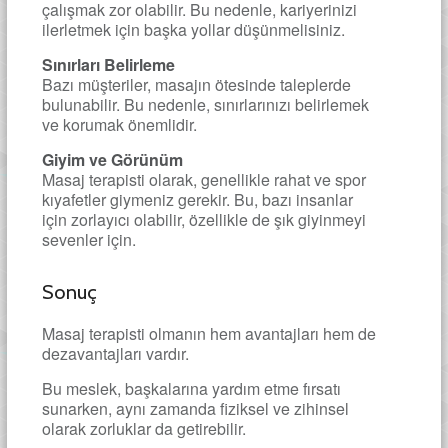
çalışmak zor olabilir. Bu nedenle, kariyerinizi
ilerletmek için başka yollar düşünmelisiniz.
Sınırları Belirleme
Bazı müşteriler, masajın ötesinde taleplerde
bulunabilir. Bu nedenle, sınırlarınızı belirlemek
ve korumak önemlidir.
Giyim ve Görünüm
Masaj terapisti olarak, genellikle rahat ve spor
kıyafetler giymeniz gerekir. Bu, bazı insanlar
için zorlayıcı olabilir, özellikle de şık giyinmeyi
sevenler için.
Sonuç
Masaj terapisti olmanın hem avantajları hem de
dezavantajları vardır.
Bu meslek, başkalarına yardım etme fırsatı
sunarken, aynı zamanda fiziksel ve zihinsel
olarak zorluklar da getirebilir.