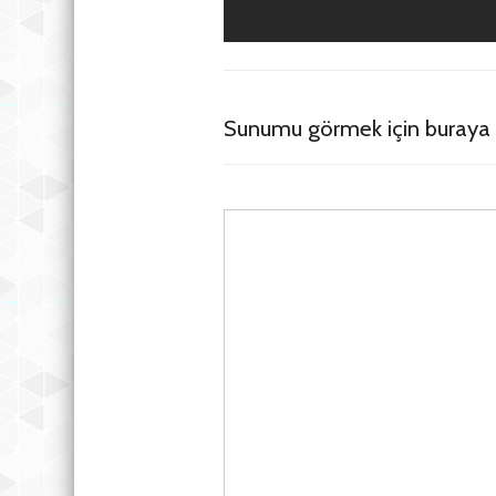
Sunumu görmek için buraya t