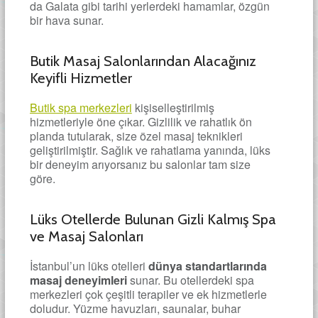
da Galata gibi tarihi yerlerdeki hamamlar, özgün
bir hava sunar.
Butik Masaj Salonlarından Alacağınız
Keyifli Hizmetler
Butik spa merkezleri
kişiselleştirilmiş
hizmetleriyle öne çıkar. Gizlilik ve rahatlık ön
planda tutularak, size özel masaj teknikleri
geliştirilmiştir. Sağlık ve rahatlama yanında, lüks
bir deneyim arıyorsanız bu salonlar tam size
göre.
Lüks Otellerde Bulunan Gizli Kalmış Spa
ve Masaj Salonları
İstanbul’un lüks otelleri
dünya standartlarında
masaj deneyimleri
sunar. Bu otellerdeki spa
merkezleri çok çeşitli terapiler ve ek hizmetlerle
doludur. Yüzme havuzları, saunalar, buhar