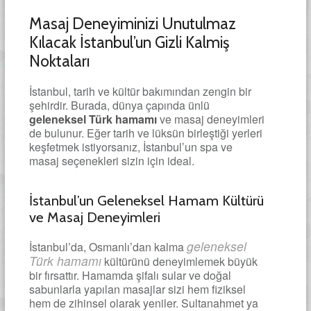
Masaj Deneyiminizi Unutulmaz
Kılacak İstanbul’un Gizli Kalmiş
Noktaları
İstanbul, tarih ve kültür bakımından zengin bir
şehirdir. Burada, dünya çapında ünlü
geleneksel Türk hamamı
ve masaj deneyimleri
de bulunur. Eğer tarih ve lüksün birleştiği yerleri
keşfetmek istiyorsanız, İstanbul’un spa ve
masaj seçenekleri sizin için ideal.
İstanbul’un Geleneksel Hamam Kültürü
ve Masaj Deneyimleri
geleneksel
İstanbul’da, Osmanlı’dan kalma
Türk hamamı
kültürünü deneyimlemek büyük
bir fırsattır. Hamamda şifalı sular ve doğal
sabunlarla yapılan masajlar sizi hem fiziksel
hem de zihinsel olarak yeniler. Sultanahmet ya