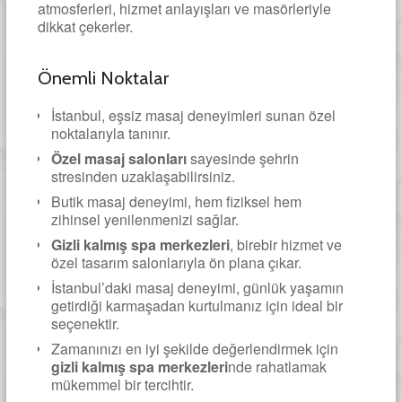
atmosferleri, hizmet anlayışları ve masörleriyle
dikkat çekerler.
Önemli Noktalar
İstanbul, eşsiz masaj deneyimleri sunan özel
noktalarıyla tanınır.
Özel masaj salonları
sayesinde şehrin
stresinden uzaklaşabilirsiniz.
Butik masaj deneyimi, hem fiziksel hem
zihinsel yenilenmenizi sağlar.
Gizli kalmış spa merkezleri
, birebir hizmet ve
özel tasarım salonlarıyla ön plana çıkar.
İstanbul’daki masaj deneyimi, günlük yaşamın
getirdiği karmaşadan kurtulmanız için ideal bir
seçenektir.
Zamanınızı en iyi şekilde değerlendirmek için
gizli kalmış spa merkezleri
nde rahatlamak
mükemmel bir tercihtir.