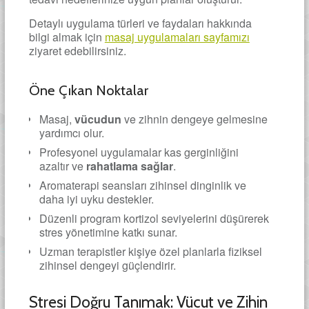
Detaylı uygulama türleri ve faydaları hakkında
bilgi almak için
masaj uygulamaları sayfamızı
ziyaret edebilirsiniz.
Öne Çıkan Noktalar
Masaj,
vücudun
ve zihnin dengeye gelmesine
yardımcı olur.
Profesyonel uygulamalar kas gerginliğini
azaltır ve
rahatlama sağlar
.
Aromaterapi seansları zihinsel dinginlik ve
daha iyi uyku destekler.
Düzenli program kortizol seviyelerini düşürerek
stres yönetimine katkı sunar.
Uzman terapistler kişiye özel planlarla fiziksel
zihinsel dengeyi güçlendirir.
Stresi Doğru Tanımak: Vücut ve Zihin