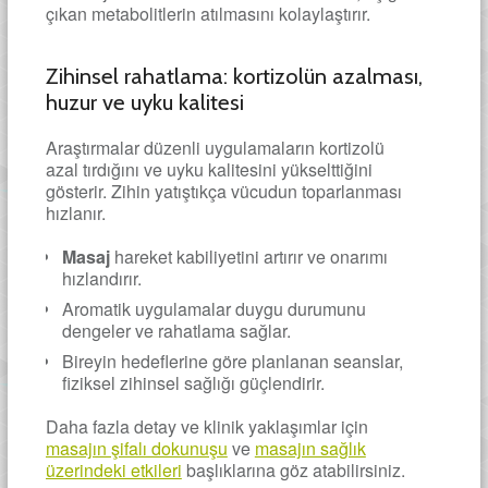
çıkan metabolitlerin atılmasını kolaylaştırır.
Zihinsel rahatlama: kortizolün azalması,
huzur ve uyku kalitesi
Araştırmalar düzenli uygulamaların kortizolü
azal tırdığını ve uyku kalitesini yükselttiğini
gösterir. Zihin yatıştıkça vücudun toparlanması
hızlanır.
Masaj
hareket kabiliyetini artırır ve onarımı
hızlandırır.
Aromatik uygulamalar duygu durumunu
dengeler ve rahatlama sağlar.
Bireyin hedeflerine göre planlanan seanslar,
fiziksel zihinsel sağlığı güçlendirir.
Daha fazla detay ve klinik yaklaşımlar için
masajın şifalı dokunuşu
ve
masajın sağlık
üzerindeki etkileri
başlıklarına göz atabilirsiniz.