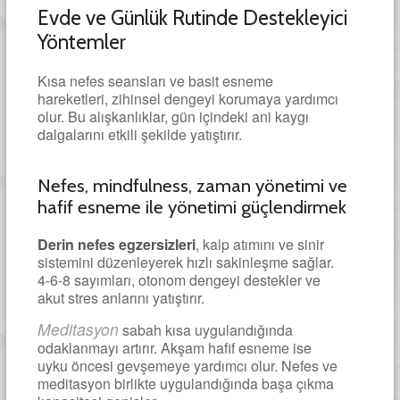
Evde ve Günlük Rutinde Destekleyici
Yöntemler
Kısa nefes seansları ve basit esneme
hareketleri, zihinsel dengeyi korumaya yardımcı
olur. Bu alışkanlıklar, gün içindeki ani kaygı
dalgalarını etkili şekilde yatıştırır.
Nefes, mindfulness, zaman yönetimi ve
hafif esneme ile yönetimi güçlendirmek
Derin nefes egzersizleri
, kalp atımını ve sinir
sistemini düzenleyerek hızlı sakinleşme sağlar.
4-6-8 sayımları, otonom dengeyi destekler ve
akut stres anlarını yatıştırır.
Meditasyon
sabah kısa uygulandığında
odaklanmayı artırır. Akşam hafif esneme ise
uyku öncesi gevşemeye yardımcı olur. Nefes ve
meditasyon birlikte uygulandığında başa çıkma