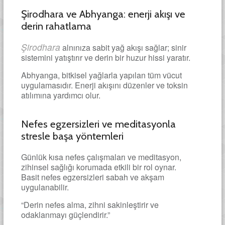
Şirodhara ve Abhyanga: enerji akışı ve
derin rahatlama
Şirodhara
alnınıza sabit yağ akışı sağlar; sinir
sistemini yatıştırır ve derin bir huzur hissi yaratır.
Abhyanga, bitkisel yağlarla yapılan tüm vücut
uygulamasıdır. Enerji akışını düzenler ve toksin
atılımına yardımcı olur.
Nefes egzersizleri ve meditasyonla
stresle başa yöntemleri
Günlük kısa nefes çalışmaları ve meditasyon,
zihinsel sağlığı korumada etkili bir rol oynar.
Basit nefes egzersizleri sabah ve akşam
uygulanabilir.
“Derin nefes alma, zihni sakinleştirir ve
odaklanmayı güçlendirir.”