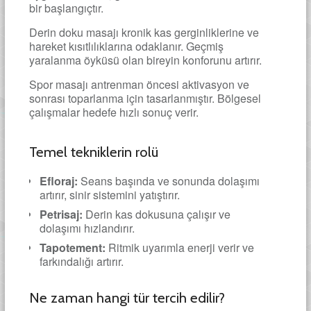
bir başlangıçtır.
Derin doku masajı kronik kas gerginliklerine ve
hareket kısıtlılıklarına odaklanır. Geçmiş
yaralanma öyküsü olan bireyin konforunu artırır.
Spor masajı antrenman öncesi aktivasyon ve
sonrası toparlanma için tasarlanmıştır. Bölgesel
çalışmalar hedefe hızlı sonuç verir.
Temel tekniklerin rolü
Efloraj:
Seans başında ve sonunda dolaşımı
artırır, sinir sistemini yatıştırır.
Petrisaj:
Derin kas dokusuna çalışır ve
dolaşımı hızlandırır.
Tapotement:
Ritmik uyarımla enerji verir ve
farkındalığı artırır.
Ne zaman hangi tür tercih edilir?