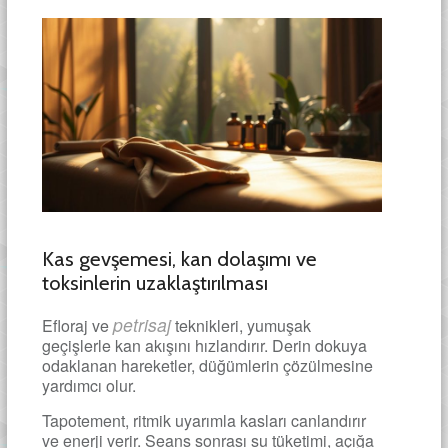
Kas gevşemesi, kan dolaşımı ve
toksinlerin uzaklaştırılması
petrisaj
Efloraj ve
teknikleri, yumuşak
geçişlerle kan akışını hızlandırır. Derin dokuya
odaklanan hareketler, düğümlerin çözülmesine
yardımcı olur.
Tapotement, ritmik uyarımla kasları canlandırır
ve enerji verir. Seans sonrası su tüketimi, açığa