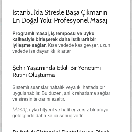
İstanbul’da Stresle Başa Çıkmanın
En Doğal Yolu: Profesyonel Masaj
Programlı masaj, iş temposu ve uyku
kalitesiyle birleşerek daha istikrarlı bir
iyileşme sağlar.
Kısa vadede kas gevşer, uzun
vadede ise dayanıklılık artar.
Şehir Yaşamında Etkili Bir Yönetimi
Rutini Oluşturma
Sistemli seanslar haftalık veya iki haftada bir
uygulanabilir. Bu düzen, anlık rahatlama sağlar
ve stresin tekrarını azaltır.
Masaj
, uyku hijyeni ve hafif egzersiz bir araya
geldiğinde daha kalıcı sonuç verir.