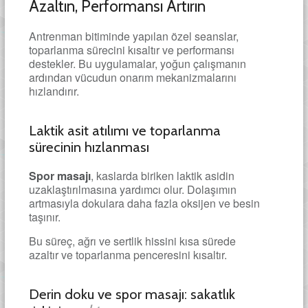
Azaltın, Performansı Artırın
Antrenman bitiminde yapılan özel seanslar,
toparlanma sürecini kısaltır ve performansı
destekler. Bu uygulamalar, yoğun çalışmanın
ardından vücudun onarım mekanizmalarını
hızlandırır.
Laktik asit atılımı ve toparlanma
sürecinin hızlanması
Spor masajı
, kaslarda biriken laktik asidin
uzaklaştırılmasına yardımcı olur. Dolaşımın
artmasıyla dokulara daha fazla oksijen ve besin
taşınır.
Bu süreç, ağrı ve sertlik hissini kısa sürede
azaltır ve toparlanma penceresini kısaltır.
Derin doku ve spor masajı: sakatlık