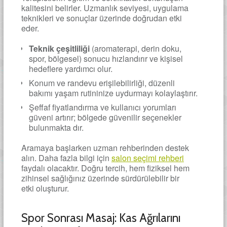
kalitesini belirler. Uzmanlık seviyesi, uygulama
teknikleri ve sonuçlar üzerinde doğrudan etki
eder.
Teknik çeşitliliği
(aromaterapi, derin doku,
spor, bölgesel) sonucu hızlandırır ve kişisel
hedeflere yardımcı olur.
Konum ve randevu erişilebilirliği, düzenli
bakımı yaşam rutininize uydurmayı kolaylaştırır.
Şeffaf fiyatlandırma ve kullanıcı yorumları
güveni artırır; bölgede güvenilir seçenekler
bulunmakta dır.
Aramaya başlarken uzman rehberinden destek
alın. Daha fazla bilgi için
salon seçimi rehberi
faydalı olacaktır. Doğru tercih, hem fiziksel hem
zihinsel sağlığınız üzerinde sürdürülebilir bir
etki oluşturur.
Spor Sonrası Masaj: Kas Ağrılarını