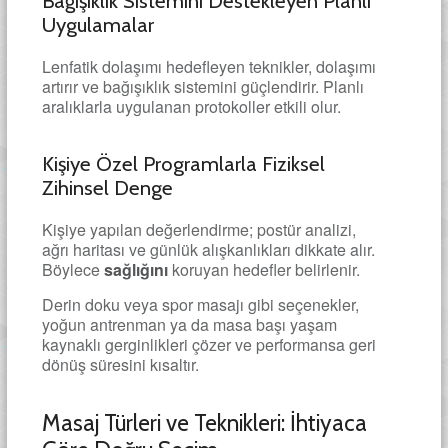
Bağışıklık Sistemini Destekleyen Planlı
Uygulamalar
Lenfatik dolaşımı hedefleyen teknikler, dolaşımı
artırır ve bağışıklık sistemini güçlendirir. Planlı
aralıklarla uygulanan protokoller etkili olur.
Kişiye Özel Programlarla Fiziksel
Zihinsel Denge
Kişiye yapılan değerlendirme; postür analizi,
ağrı haritası ve günlük alışkanlıkları dikkate alır.
Böylece
sağlığını
koruyan hedefler belirlenir.
Derin doku veya spor masajı gibi seçenekler,
yoğun antrenman ya da masa başı yaşam
kaynaklı gerginlikleri çözer ve performansa geri
dönüş süresini kısaltır.
Masaj Türleri ve Teknikleri: İhtiyaca