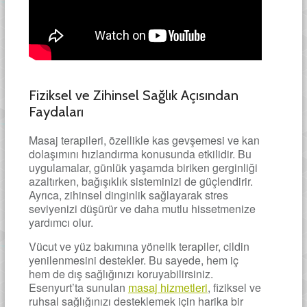
Fiziksel ve Zihinsel Sağlık Açısından
Faydaları
Masaj terapileri, özellikle kas gevşemesi ve kan
dolaşımını hızlandırma konusunda etkilidir. Bu
uygulamalar, günlük yaşamda biriken gerginliği
azaltırken, bağışıklık sisteminizi de güçlendirir.
Ayrıca, zihinsel dinginlik sağlayarak stres
seviyenizi düşürür ve daha mutlu hissetmenize
yardımcı olur.
Vücut ve yüz bakımına yönelik terapiler, cildin
yenilenmesini destekler. Bu sayede, hem iç
hem de dış sağlığınızı koruyabilirsiniz.
Esenyurt’ta sunulan
masaj hizmetleri
, fiziksel ve
ruhsal sağlığınızı desteklemek için harika bir