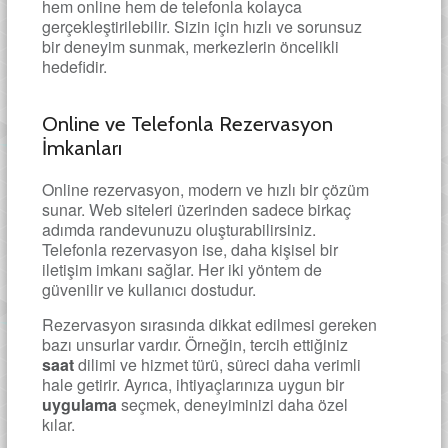
hem online hem de telefonla kolayca
gerçekleştirilebilir. Sizin için hızlı ve sorunsuz
bir deneyim sunmak, merkezlerin öncelikli
hedefidir.
Online ve Telefonla Rezervasyon
İmkanları
Online rezervasyon, modern ve hızlı bir çözüm
sunar. Web siteleri üzerinden sadece birkaç
adımda randevunuzu oluşturabilirsiniz.
Telefonla rezervasyon ise, daha kişisel bir
iletişim imkanı sağlar. Her iki yöntem de
güvenilir ve kullanıcı dostudur.
Rezervasyon sırasında dikkat edilmesi gereken
bazı unsurlar vardır. Örneğin, tercih ettiğiniz
saat
dilimi ve hizmet türü, süreci daha verimli
hale getirir. Ayrıca, ihtiyaçlarınıza uygun bir
uygulama
seçmek, deneyiminizi daha özel
kılar.