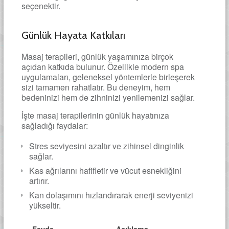
seçenektir.
Günlük Hayata Katkıları
Masaj terapileri, günlük yaşamınıza birçok
açıdan katkıda bulunur. Özellikle modern spa
uygulamaları, geleneksel yöntemlerle birleşerek
sizi tamamen rahatlatır. Bu deneyim, hem
bedeninizi hem de zihninizi yenilemenizi sağlar.
İşte masaj terapilerinin günlük hayatınıza
sağladığı faydalar:
Stres seviyesini azaltır ve zihinsel dinginlik
sağlar.
Kas ağrılarını hafifletir ve vücut esnekliğini
artırır.
Kan dolaşımını hızlandırarak enerji seviyenizi
yükseltir.