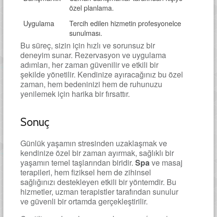
özel planlama.
Uygulama
Tercih edilen hizmetin profesyonelce
sunulması.
Bu süreç, sizin için hızlı ve sorunsuz bir
deneyim sunar. Rezervasyon ve uygulama
adımları, her zaman güvenilir ve etkili bir
şekilde yönetilir. Kendinize ayıracağınız bu özel
zaman, hem bedeninizi hem de ruhunuzu
yenilemek için harika bir fırsattır.
Sonuç
Günlük yaşamın stresinden uzaklaşmak ve
kendinize özel bir zaman ayırmak, sağlıklı bir
yaşamın temel taşlarından biridir.
Spa
ve masaj
terapileri, hem fiziksel hem de zihinsel
sağlığınızı destekleyen etkili bir yöntemdir. Bu
hizmetler, uzman terapistler tarafından sunulur
ve güvenli bir ortamda gerçekleştirilir.