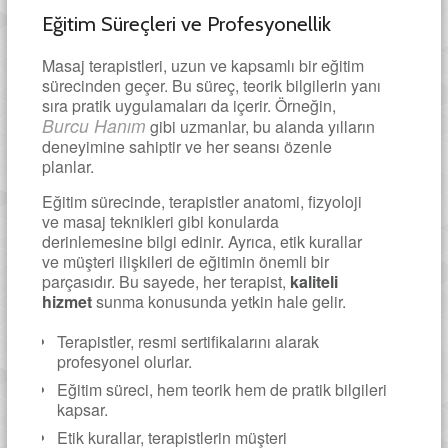
Eğitim Süreçleri ve Profesyonellik
Masaj terapistleri, uzun ve kapsamlı bir eğitim
sürecinden geçer. Bu süreç, teorik bilgilerin yanı
sıra pratik uygulamaları da içerir. Örneğin,
Burcu Hanım
gibi uzmanlar, bu alanda yılların
deneyimine sahiptir ve her seansı özenle
planlar.
Eğitim sürecinde, terapistler anatomi, fizyoloji
ve masaj teknikleri gibi konularda
derinlemesine bilgi edinir. Ayrıca, etik kurallar
ve müşteri ilişkileri de eğitimin önemli bir
parçasıdır. Bu sayede, her terapist,
kaliteli
hizmet
sunma konusunda yetkin hale gelir.
Terapistler, resmi sertifikalarını alarak
profesyonel olurlar.
Eğitim süreci, hem teorik hem de pratik bilgileri
kapsar.
Etik kurallar, terapistlerin müşteri