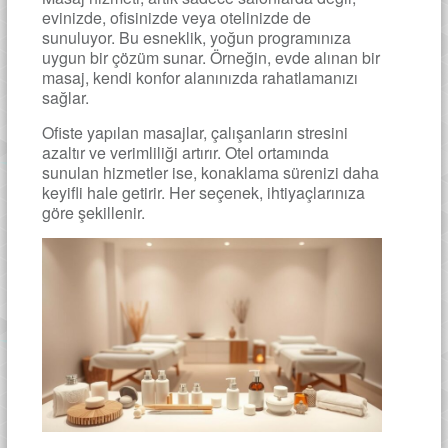
evinizde, ofisinizde veya otelinizde de
sunuluyor. Bu esneklik, yoğun programınıza
uygun bir çözüm sunar. Örneğin, evde alınan bir
masaj, kendi konfor alanınızda rahatlamanızı
sağlar.
Ofiste yapılan masajlar, çalışanların stresini
azaltır ve verimliliği artırır. Otel ortamında
sunulan hizmetler ise, konaklama sürenizi daha
keyifli hale getirir. Her seçenek, ihtiyaçlarınıza
göre şekillenir.