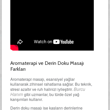
Aromaterapi ve Derin Doku Masajı
Farkları
Aromaterapi masajı, esansiyel yağlar
kullanarak zihinsel rahatlama sağlar. Bu teknik,
Burcu
stresi azaltır ve ruh halinizi iyileştirir.
Hanım
gibi uzmanlar, bu türde özel yağ
karışımları kullanır.
Derin doku masajı ise kasların derinlerine