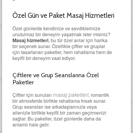
Özel Gün ve Paket Masaj Hizmetleri
Özel günlerde kendinize ve sevdiklerinize
unutulmaz bir deneyim yaşatmak ister misiniz?
Masaj hizmetleri
, bu tür özel anlar için harika
bir seçenek sunar. Özellikle çiftler ve gruplar
için tasarlanan paketler, hem rahatlama hem de
keyifli bir deneyim vaat ediyor.
Çiftlere ve Grup Seanslarına Özel
Paketler
masaj paketleri
Çiftler için sunulan
, romantik
bir atmosferde birlikte rahatlama fırsatı sunar.
Grup seansları ise arkadaşlarınızla veya
ailenizle birlikte keyifli bir zaman geçirmenizi
sağlar. Bu paketler, özel günlerde daha da
anlamlı hale gelir.