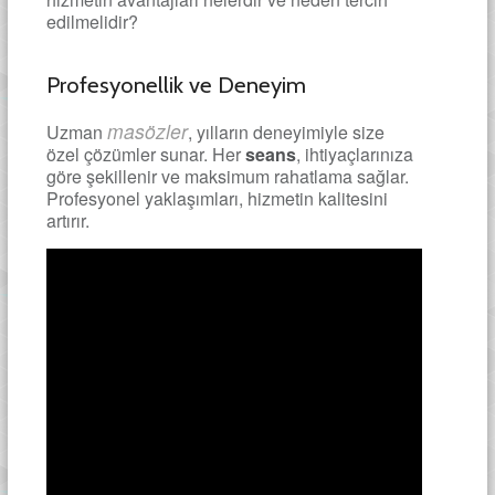
edilmelidir?
Profesyonellik ve Deneyim
masözler
Uzman
, yılların deneyimiyle size
özel çözümler sunar. Her
seans
, ihtiyaçlarınıza
göre şekillenir ve maksimum rahatlama sağlar.
Profesyonel yaklaşımları, hizmetin kalitesini
artırır.