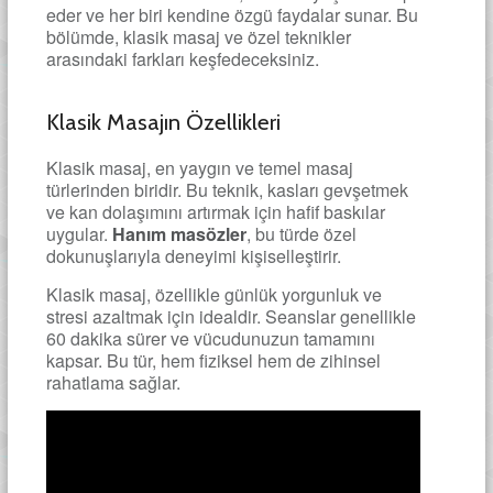
eder ve her biri kendine özgü faydalar sunar. Bu
bölümde, klasik masaj ve özel teknikler
arasındaki farkları keşfedeceksiniz.
Klasik Masajın Özellikleri
Klasik masaj, en yaygın ve temel masaj
türlerinden biridir. Bu teknik, kasları gevşetmek
ve kan dolaşımını artırmak için hafif baskılar
uygular.
Hanım masözler
, bu türde özel
dokunuşlarıyla deneyimi kişiselleştirir.
Klasik masaj, özellikle günlük yorgunluk ve
stresi azaltmak için idealdir. Seanslar genellikle
60 dakika sürer ve vücudunuzun tamamını
kapsar. Bu tür, hem fiziksel hem de zihinsel
rahatlama sağlar.