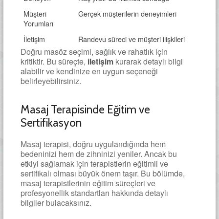
Müşteri
Gerçek müşterilerin deneyimleri
Yorumları
İletişim
Randevu süreci ve müşteri ilişkileri
Doğru masöz seçimi, sağlık ve rahatlık için
kritiktir. Bu süreçte,
iletişim
kurarak detaylı bilgi
alabilir ve kendinize en uygun seçeneği
belirleyebilirsiniz.
Masaj Terapisinde Eğitim ve
Sertifikasyon
Masaj terapisi, doğru uygulandığında hem
bedeninizi hem de zihninizi yeniler. Ancak bu
etkiyi sağlamak için terapistlerin eğitimli ve
sertifikalı olması büyük önem taşır. Bu bölümde,
masaj terapistlerinin eğitim süreçleri ve
profesyonellik standartları hakkında detaylı
bilgiler bulacaksınız.