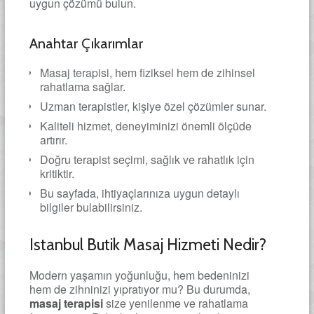
uygun çözümü bulun.
Anahtar Çıkarımlar
Masaj terapisi, hem fiziksel hem de zihinsel
rahatlama sağlar.
Uzman terapistler, kişiye özel çözümler sunar.
Kaliteli hizmet, deneyiminizi önemli ölçüde
artırır.
Doğru terapist seçimi, sağlık ve rahatlık için
kritiktir.
Bu sayfada, ihtiyaçlarınıza uygun detaylı
bilgiler bulabilirsiniz.
Istanbul Butik Masaj Hizmeti Nedir?
Modern yaşamın yoğunluğu, hem bedeninizi
hem de zihninizi yıpratıyor mu? Bu durumda,
masaj terapisi
size yenilenme ve rahatlama