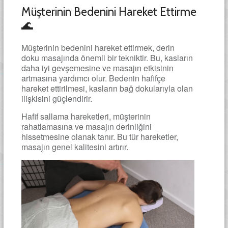
Müşterinin Bedenini Hareket Ettirme
🌊
Müşterinin bedenini hareket ettirmek, derin
doku masajında önemli bir tekniktir. Bu, kasların
daha iyi gevşemesine ve masajın etkisinin
artmasına yardımcı olur. Bedenin hafifçe
hareket ettirilmesi, kasların bağ dokularıyla olan
ilişkisini güçlendirir.
Hafif sallama hareketleri, müşterinin
rahatlamasına ve masajın derinliğini
hissetmesine olanak tanır. Bu tür hareketler,
masajın genel kalitesini artırır.