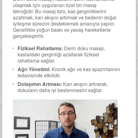
ulaşmak için uygulanan özel bir masaj
tekniğidir. Bu masaj türü, kas gerginliklerini
azaltmak, kan akışını artırmak ve bedenin doğal
iyileşme sürecini desteklemek amacıyla yapılır.
Genellikle yoğun baskı ve yavaş hareketlerle
gerçekleştirilir.
Fiziksel Rahatlama:
Derin doku masajı,
kaslardaki gerginliği azaltarak fiziksel
rahatlama sağlar.
Ağrı Yönetimi:
Kronik ağrı ve kas spazmlarının
tedavisinde etkilidir.
Dolaşımın Artması:
Kan akışını artırarak,
dokuların daha iyi beslenmesini sağlar.