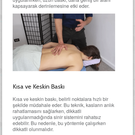
kapsayarak derinlemesine etki eder.
Kısa ve Keskin Baskı
Kısa ve keskin baskı, belirli noktalara hızlı bir
şekilde müdahale eder. Bu teknik, kasların anlık
rahatlamasını sağlarken, dikkatli
uygulanmadığında sinir sistemini rahatsız
edebilir. Bu nedenle, bu yöntemle çalışırken
dikkatli olunmalıdır.