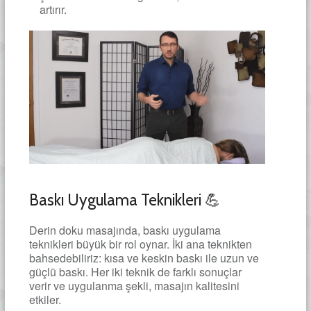
artırır.
Baskı Uygulama Teknikleri 💪
Derin doku masajında, baskı uygulama
teknikleri büyük bir rol oynar. İki ana teknikten
bahsedebiliriz: kısa ve keskin baskı ile uzun ve
güçlü baskı. Her iki teknik de farklı sonuçlar
verir ve uygulanma şekli, masajın kalitesini
etkiler.