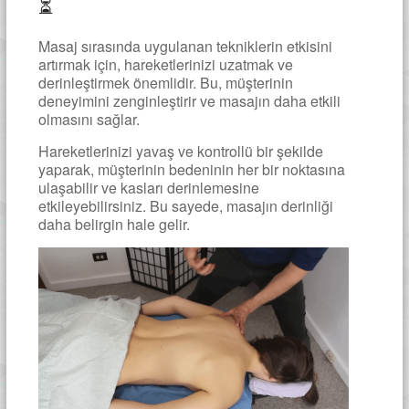
⏳
Masaj sırasında uygulanan tekniklerin etkisini
artırmak için, hareketlerinizi uzatmak ve
derinleştirmek önemlidir. Bu, müşterinin
deneyimini zenginleştirir ve masajın daha etkili
olmasını sağlar.
Hareketlerinizi yavaş ve kontrollü bir şekilde
yaparak, müşterinin bedeninin her bir noktasına
ulaşabilir ve kasları derinlemesine
etkileyebilirsiniz. Bu sayede, masajın derinliği
daha belirgin hale gelir.