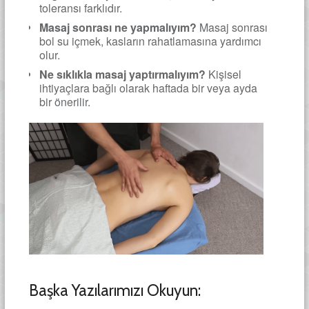
toleransı farklıdır.
Masaj sonrası ne yapmalıyım?
Masaj sonrası
bol su içmek, kasların rahatlamasına yardımcı
olur.
Ne sıklıkla masaj yaptırmalıyım?
Kişisel
ihtiyaçlara bağlı olarak haftada bir veya ayda
bir önerilir.
Başka Yazılarımızı Okuyun: