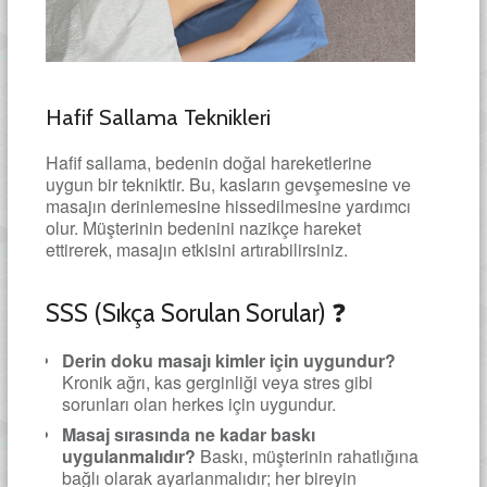
Hafif Sallama Teknikleri
Hafif sallama, bedenin doğal hareketlerine
uygun bir tekniktir. Bu, kasların gevşemesine ve
masajın derinlemesine hissedilmesine yardımcı
olur. Müşterinin bedenini nazikçe hareket
ettirerek, masajın etkisini artırabilirsiniz.
SSS (Sıkça Sorulan Sorular) ❓
Derin doku masajı kimler için uygundur?
Kronik ağrı, kas gerginliği veya stres gibi
sorunları olan herkes için uygundur.
Masaj sırasında ne kadar baskı
uygulanmalıdır?
Baskı, müşterinin rahatlığına
bağlı olarak ayarlanmalıdır; her bireyin