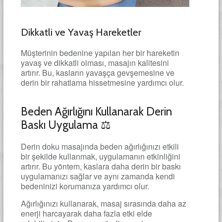
Dikkatli ve Yavaş Hareketler
Müşterinin bedenine yapılan her bir hareketin
yavaş ve dikkatli olması, masajın kalitesini
artırır. Bu, kasların yavaşça gevşemesine ve
derin bir rahatlama hissetmesine yardımcı olur.
Beden Ağırlığını Kullanarak Derin
Baskı Uygulama ⚖️
Derin doku masajında beden ağırlığınızı etkili
bir şekilde kullanmak, uygulamanın etkinliğini
artırır. Bu yöntem, kaslara daha derin bir baskı
uygulamanızı sağlar ve aynı zamanda kendi
bedeninizi korumanıza yardımcı olur.
Ağırlığınızı kullanarak, masaj sırasında daha az
enerji harcayarak daha fazla etki elde