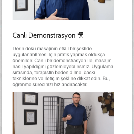
Canlı Demonstrasyon 🎥
Derin doku masajının etkili bir şekilde
uygulanabilmesi için pratik yapmak oldukça
önemlidir. Canlı bir demonstrasyon ile, masajın
nasıl yapıldığını gözlemleyebilirsiniz. Uygulama
sırasında, terapistin beden diline, baskı
tekniklerine ve iletişim şekline dikkat edin. Bu,
öğrenme sürecinizi hızlandıracaktır.