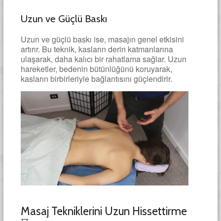
Uzun ve Güçlü Baskı
Uzun ve güçlü baskı ise, masajın genel etkisini
artırır. Bu teknik, kasların derin katmanlarına
ulaşarak, daha kalıcı bir rahatlama sağlar. Uzun
hareketler, bedenin bütünlüğünü koruyarak,
kasların birbirleriyle bağlantısını güçlendirir.
Masaj Tekniklerini Uzun Hissettirme