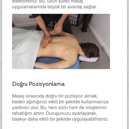
edebilirsiniz. Bu, uzun süreli masaj
uygulamalarında büyük bir avantaj sağlar.
Doğru Pozisyonlama
Masaj sırasında doğru bir pozisyon almak,
beden ağırlığınızı etkili bir şekilde kullanmanıza
yardımcı olur. Bu, hem sizin hem de müşterinin
rahatlığını artırır. Duruşunuzu ayarlayarak,
baskıyı daha etkili bir şekilde uygulayabilirsiniz.