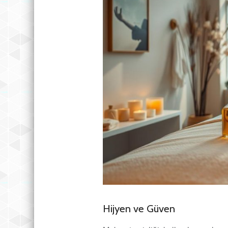
Hijyen ve Güven