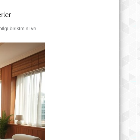
rler
ilgi birikimini ve