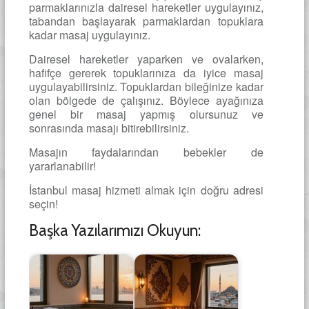
parmaklarınızla dairesel hareketler uygulayınız,
tabandan başlayarak parmaklardan topuklara
kadar masaj uygulayınız.
Dairesel hareketler yaparken ve ovalarken,
hafifçe gererek topuklarınıza da iyice masaj
uygulayabilirsiniz. Topuklardan bileğinize kadar
olan bölgede de çalışınız. Böylece ayağınıza
genel bir masaj yapmış olursunuz ve
sonrasında masajı bitirebilirsiniz.
Masajın faydalarından bebekler de
yararlanabilir!
İstanbul masaj hizmeti almak için doğru adresi
seçin!
Başka Yazılarımızı Okuyun: